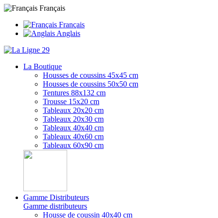
Français
Français
Anglais
La Boutique
Housses de coussins 45x45 cm
Housses de coussins 50x50 cm
Tentures 88x132 cm
Trousse 15x20 cm
Tableaux 20x20 cm
Tableaux 20x30 cm
Tableaux 40x40 cm
Tableaux 40x60 cm
Tableaux 60x90 cm
Gamme Distributeurs
Gamme distributeurs
Housse de coussin 40x40 cm