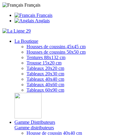
Français
Français
Anglais
La Boutique
Housses de coussins 45x45 cm
Housses de coussins 50x50 cm
Tentures 88x132 cm
Trousse 15x20 cm
Tableaux 20x20 cm
Tableaux 20x30 cm
Tableaux 40x40 cm
Tableaux 40x60 cm
Tableaux 60x90 cm
Gamme Distributeurs
Gamme distributeurs
Housse de coussin 40x40 cm