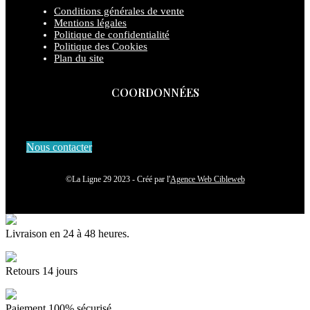
Conditions générales de vente
Mentions légales
Politique de confidentialité
Politique des Cookies
Plan du site
COORDONNÉES
Nous contacter
©La Ligne 29 2023 - Créé par l'
Agence Web Cibleweb
Livraison en 24 à 48 heures.
Retours 14 jours
Paiement 100% sécurisé