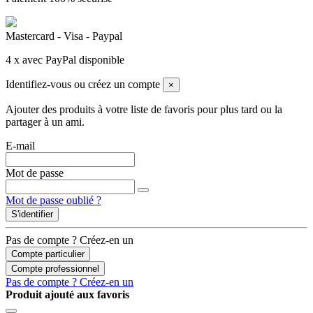
Mastercard - Visa - Paypal
4 x avec PayPal disponible
Identifiez-vous ou créez un compte
×
Ajouter des produits à votre liste de favoris pour plus tard ou la
partager à un ami.
E-mail
Mot de passe
Mot de passe oublié ?
S'identifier
Pas de compte ? Créez-en un
Compte particulier
Compte professionnel
Pas de compte ? Créez-en un
Produit ajouté aux favoris