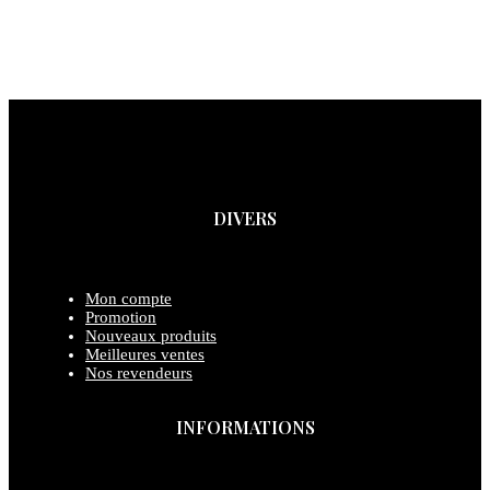
DIVERS
Mon compte
Promotion
Nouveaux produits
Meilleures ventes
Nos revendeurs
INFORMATIONS