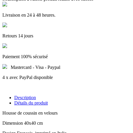
Livraison en 24 à 48 heures.
Retours 14 jours
Paiement 100% sécurisé
Mastercard - Visa - Paypal
4 x avec PayPal disponible
Description
Détails du produit
Housse de coussin en velours
Dimension 40x40 cm