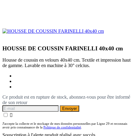
HOUSSE DE COUSSIN FARINELLI 40x40 cm
Housse de coussin en velours 40x40 cm. Textile et impression haut
de gamme. Lavable en machine à 30° celcius.
Ce produit est en rupture de stock, abonnez-vous pour être informé
de son retour
Envoyer

J'accepte la collecte et le stockage de mes données personnelles par Ligne 29 et reconnais
avoir pris connaissance de la
Politique de confidentialité
.
Souscription à l'alerte produit réalisé avec succès