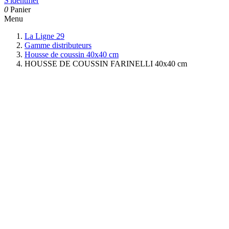
S'identifier
0
Panier
Menu
La Ligne 29
Gamme distributeurs
Housse de coussin 40x40 cm
HOUSSE DE COUSSIN FARINELLI 40x40 cm