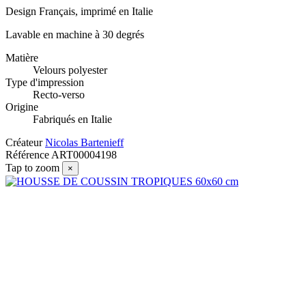
Design Français, imprimé en Italie
Lavable en machine à 30 degrés
Matière
Velours polyester
Type d'impression
Recto-verso
Origine
Fabriqués en Italie
Créateur
Nicolas Bartenieff
Référence
ART00004198
Tap to zoom
×