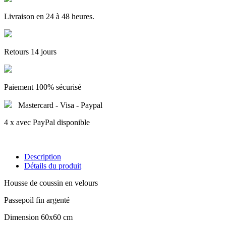
Livraison en 24 à 48 heures.
Retours 14 jours
Paiement 100% sécurisé
Mastercard - Visa - Paypal
4 x avec PayPal disponible
Description
Détails du produit
Housse de coussin en velours
Passepoil fin argenté
Dimension 60x60 cm