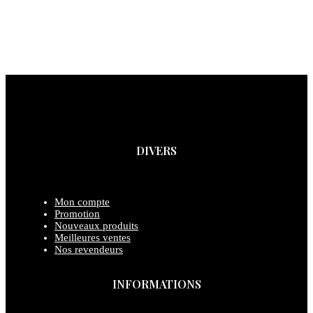
DIVERS
Mon compte
Promotion
Nouveaux produits
Meilleures ventes
Nos revendeurs
INFORMATIONS