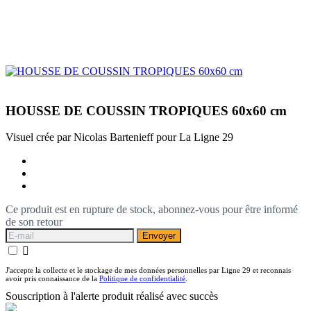
HOUSSE DE COUSSIN TROPIQUES 60x60 cm
Visuel crée par Nicolas Bartenieff pour La Ligne 29
Ce produit est en rupture de stock, abonnez-vous pour être informé
de son retour
Envoyer

J'accepte la collecte et le stockage de mes données personnelles par Ligne 29 et reconnais
avoir pris connaissance de la
Politique de confidentialité
.
Souscription à l'alerte produit réalisé avec succès