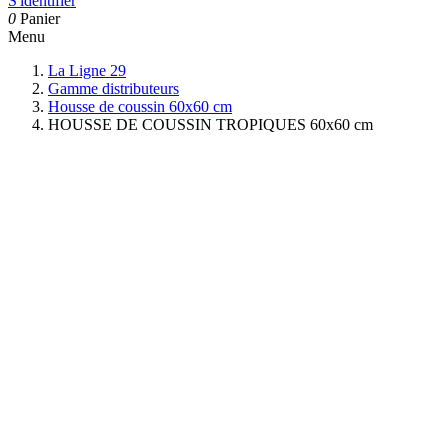
S'identifier
0
Panier
Menu
La Ligne 29
Gamme distributeurs
Housse de coussin 60x60 cm
HOUSSE DE COUSSIN TROPIQUES 60x60 cm