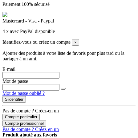
Paiement 100% sécurisé
Mastercard - Visa - Paypal
4 x avec PayPal disponible
Identifiez-vous ou créez un compte
×
Ajouter des produits à votre liste de favoris pour plus tard ou la
partager à un ami.
E-mail
Mot de passe
Mot de passe oublié ?
S'identifier
Pas de compte ? Créez-en un
Compte particulier
Compte professionnel
Pas de compte ? Créez-en un
Produit ajouté aux favoris