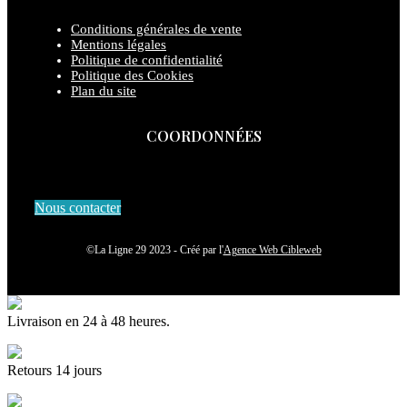
Conditions générales de vente
Mentions légales
Politique de confidentialité
Politique des Cookies
Plan du site
COORDONNÉES
Nous contacter
©La Ligne 29 2023 - Créé par l'
Agence Web Cibleweb
Livraison en 24 à 48 heures.
Retours 14 jours