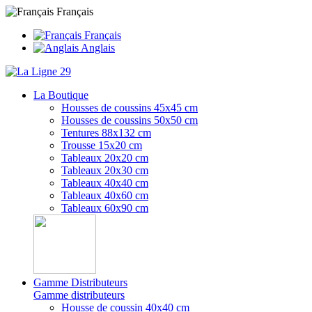
Français
Français
Anglais
La Boutique
Housses de coussins 45x45 cm
Housses de coussins 50x50 cm
Tentures 88x132 cm
Trousse 15x20 cm
Tableaux 20x20 cm
Tableaux 20x30 cm
Tableaux 40x40 cm
Tableaux 40x60 cm
Tableaux 60x90 cm
Gamme Distributeurs
Gamme distributeurs
Housse de coussin 40x40 cm