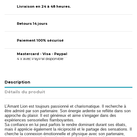
Livraison en 24 à 48 heures.
Retours 14 jours
Paiement 100% sécurisé
Mastercard - Visa - Paypal
4 x avec PayPal disponible
Description
Détails du produit
L’Amant
Lion
est toujours passionné et charismatique. Il recherche à
être admiré par son partenaire. Son énergie ardente se reflète dans son
approche du plaisir. Il est généreux et aime s'engager dans des
expériences sensorielles flamboyantes.
Sa confiance en lui peut parfois le rendre dominant durant ses ébats,
mais il apprécie également la réciprocité et le partage des sensations. Il
cherche la connexion émotionnelle et physique avec son partenaire,