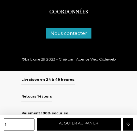
COORDONNÉES
Nous contacter
©La Ligne 29 2023 - Créé par l'
Agence Web Cibleweb
Livraison en 24 à 48 heures.
Retours 14 jours
Paiement 100% sécurisé
AJOUTER AU PANIER
Mastercard - Visa - Paypal