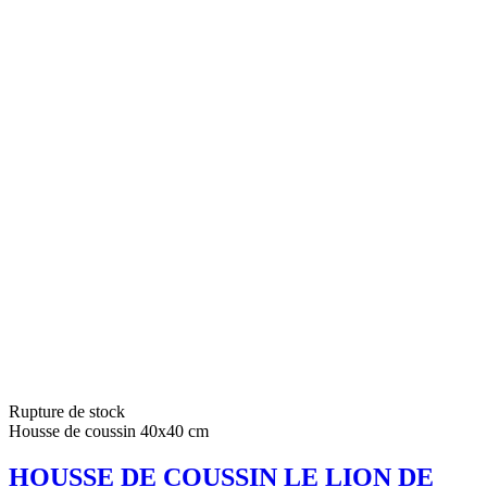
Rupture de stock
Housse de coussin 40x40 cm
HOUSSE DE COUSSIN LE LION DE