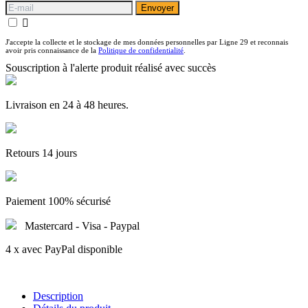
Envoyer

J'accepte la collecte et le stockage de mes données personnelles par Ligne 29 et reconnais
avoir pris connaissance de la
Politique de confidentialité
.
Souscription à l'alerte produit réalisé avec succès
Livraison en 24 à 48 heures.
Retours 14 jours
Paiement 100% sécurisé
Mastercard - Visa - Paypal
4 x avec PayPal disponible
Description