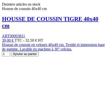
Derniers articles en stock
Housse de coussin 40x40 cm
HOUSSE DE COUSSIN TIGRE 40x40
cm
ART00003811
39,00 €
TTC
-
32,50 € HT
Housse de coussin en velours 40x40 cm. Textile et impression haut
de gamme. Lavable en machine à 30° celcius.
Ajouter au panier