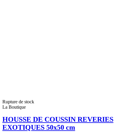
Rupture de stock
La Boutique
HOUSSE DE COUSSIN REVERIES
EXOTIQUES 50x50 cm