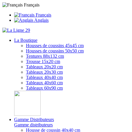
Français
Français
Anglais
La Boutique
Housses de coussins 45x45 cm
Housses de coussins 50x50 cm
Tentures 88x132 cm
Trousse 15x20 cm
Tableaux 20x20 cm
Tableaux 20x30 cm
Tableaux 40x40 cm
Tableaux 40x60 cm
Tableaux 60x90 cm
Gamme Distributeurs
Gamme distributeurs
Housse de coussin 40x40 cm