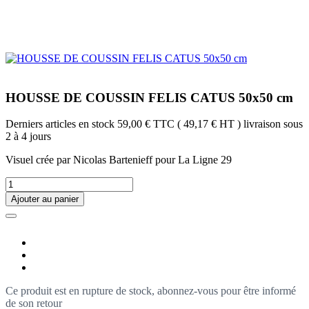
HOUSSE DE COUSSIN FELIS CATUS 50x50 cm
Derniers articles en stock
59,00 €
TTC
( 49,17 € HT )
livraison sous
2 à 4 jours
Visuel crée par Nicolas Bartenieff pour La Ligne 29
Ajouter au panier
Ce produit est en rupture de stock, abonnez-vous pour être informé
de son retour