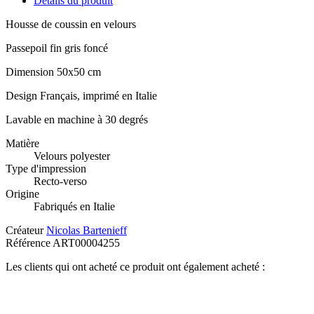
Détails du produit
Housse de coussin en velours
Passepoil fin gris foncé
Dimension 50x50 cm
Design Français, imprimé en Italie
Lavable en machine à 30 degrés
Matière
Velours polyester
Type d'impression
Recto-verso
Origine
Fabriqués en Italie
Créateur
Nicolas Bartenieff
Référence
ART00004255
Les clients qui ont acheté ce produit ont également acheté :