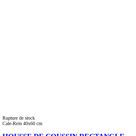
Rupture de stock
Cale-Rein 40x60 cm