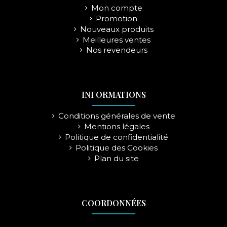
Mon compte
Promotion
Nouveaux produits
Meilleures ventes
Nos revendeurs
INFORMATIONS
Conditions générales de vente
Mentions légales
Politique de confidentialité
Politique des Cookies
Plan du site
COORDONNÉES