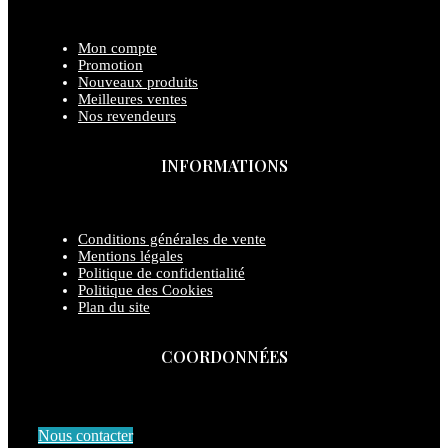
Mon compte
Promotion
Nouveaux produits
Meilleures ventes
Nos revendeurs
INFORMATIONS
Conditions générales de vente
Mentions légales
Politique de confidentialité
Politique des Cookies
Plan du site
COORDONNÉES
Nous contacter