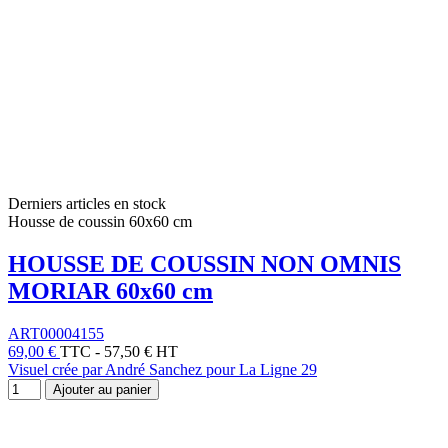
Derniers articles en stock
Housse de coussin 60x60 cm
HOUSSE DE COUSSIN NON OMNIS
MORIAR 60x60 cm
ART00004155
69,00 €
TTC
-
57,50 € HT
Visuel crée par André Sanchez pour La Ligne 29
Ajouter au panier