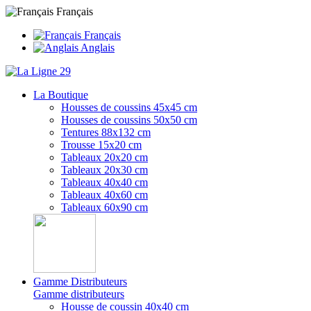
Français
Français
Anglais
La Boutique
Housses de coussins 45x45 cm
Housses de coussins 50x50 cm
Tentures 88x132 cm
Trousse 15x20 cm
Tableaux 20x20 cm
Tableaux 20x30 cm
Tableaux 40x40 cm
Tableaux 40x60 cm
Tableaux 60x90 cm
Gamme Distributeurs
Gamme distributeurs
Housse de coussin 40x40 cm