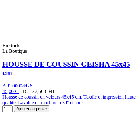
En stock
La Boutique
HOUSSE DE COUSSIN GEISHA 45x45
cm
ART00004426
45,00 €
TTC
-
37,50 € HT
Housse de coussin en velours 45x45 cm. Textile et impression haute
qualité. Lavable en machine à 30° celcius.
Ajouter au panier