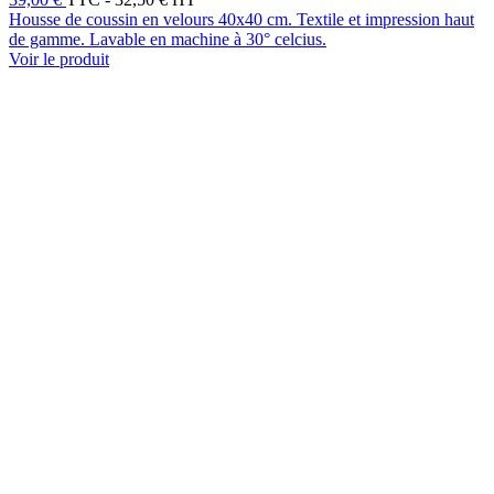
Housse de coussin en velours 40x40 cm. Textile et impression haut
de gamme. Lavable en machine à 30° celcius.
Voir le produit