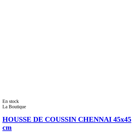
En stock
La Boutique
HOUSSE DE COUSSIN CHENNAI 45x45
cm