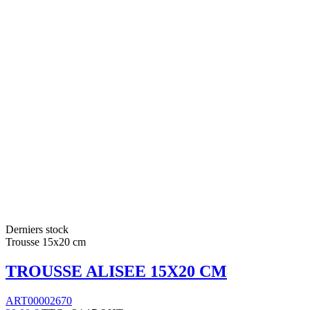
Derniers stock
Trousse 15x20 cm
TROUSSE ALISEE 15X20 CM
ART00002670