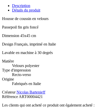
Description
Détails du produit
Housse de coussin en velours
Passepoil fin gris foncé
Dimension 45x45 cm
Design Français, imprimé en Italie
Lavable en machine à 30 degrés
Matière
Velours polyester
Type d'impression
Recto-verso
Origine
Fabriqués en Italie
Créateur
Nicolas Bartenieff
Référence
ART00004421
Les clients qui ont acheté ce produit ont également acheté :