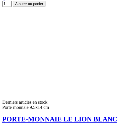
Ajouter au panier
Derniers articles en stock
Porte-monnaie 9.5x14 cm
PORTE-MONNAIE LE LION BLANC