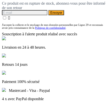
Ce produit est en rupture de stock, abonnez-vous pour être informé
de son retour
Envoyer

J'accepte la collecte et le stockage de mes données personnelles par Ligne 29 et reconnais
avoir pris connaissance de la
Politique de confidentialité
.
Souscription à l'alerte produit réalisé avec succès
Livraison en 24 à 48 heures.
Retours 14 jours
Paiement 100% sécurisé
Mastercard - Visa - Paypal
4 x avec PayPal disponible