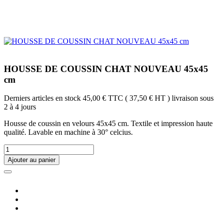
HOUSSE DE COUSSIN CHAT NOUVEAU 45x45
cm
Derniers articles en stock
45,00 €
TTC
( 37,50 € HT )
livraison sous
2 à 4 jours
Housse de coussin en velours 45x45 cm. Textile et impression haute
qualité. Lavable en machine à 30° celcius.
Ajouter au panier