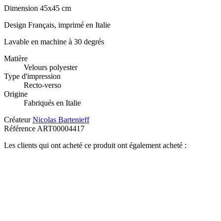
Dimension 45x45 cm
Design Français, imprimé en Italie
Lavable en machine à 30 degrés
Matière
Velours polyester
Type d'impression
Recto-verso
Origine
Fabriqués en Italie
Créateur
Nicolas Bartenieff
Référence
ART00004417
Les clients qui ont acheté ce produit ont également acheté :