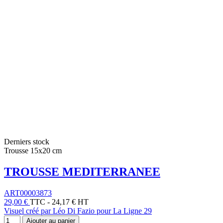
Derniers stock
Trousse 15x20 cm
TROUSSE MEDITERRANEE
ART00003873
29,00 €
TTC
-
24,17 € HT
Visuel créé par Léo Di Fazio pour La Ligne 29
Ajouter au panier