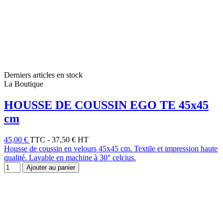
Derniers articles en stock
La Boutique
HOUSSE DE COUSSIN EGO TE 45x45
cm
45,00 €
TTC
-
37,50 € HT
Housse de coussin en velours 45x45 cm. Textile et impression haute
qualité. Lavable en machine à 30° celcius.
Ajouter au panier