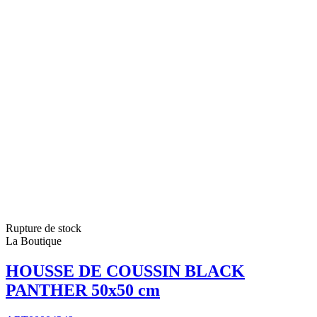
Rupture de stock
La Boutique
HOUSSE DE COUSSIN BLACK
PANTHER 50x50 cm