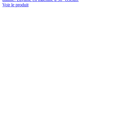
Voir le produit