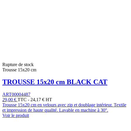
Rupture de stock
Trousse 15x20 cm
TROUSSE 15x20 cm BLACK CAT
ART00004487
29,00 €
TTC
-
24,17 € HT
Trousse 15x20 cm en velours avec zip et doublage intérieur. Textile
et impression de haute qualité. Lavable en machine à 30°.
Voir le produit