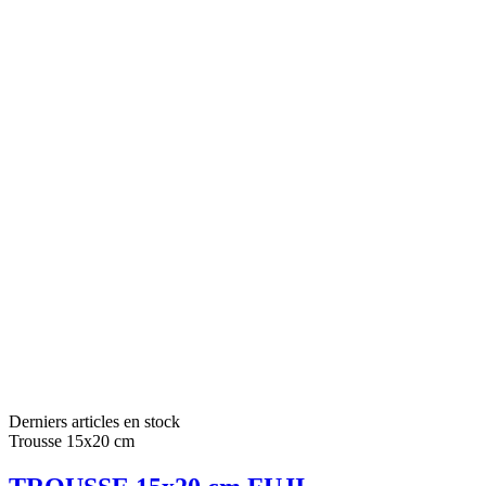
Derniers articles en stock
Trousse 15x20 cm