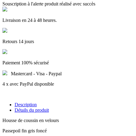
Souscription à l'alerte produit réalisé avec succès
Livraison en 24 à 48 heures.
Retours 14 jours
Paiement 100% sécurisé
Mastercard - Visa - Paypal
4 x avec PayPal disponible
Description
Détails du produit
Housse de coussin en velours
Passepoil fin gris foncé