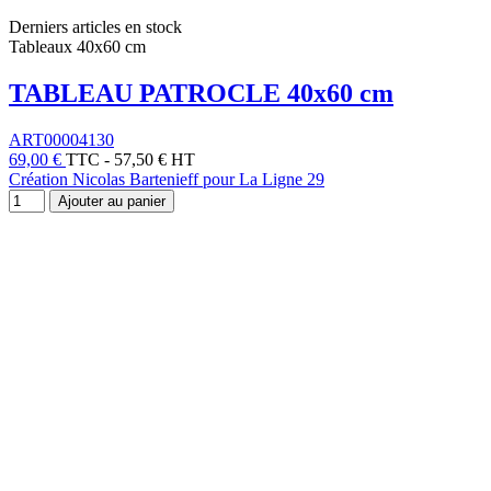
Derniers articles en stock
Tableaux 40x60 cm
TABLEAU PATROCLE 40x60 cm
ART00004130
69,00 €
TTC
-
57,50 € HT
Création Nicolas Bartenieff pour La Ligne 29
Ajouter au panier