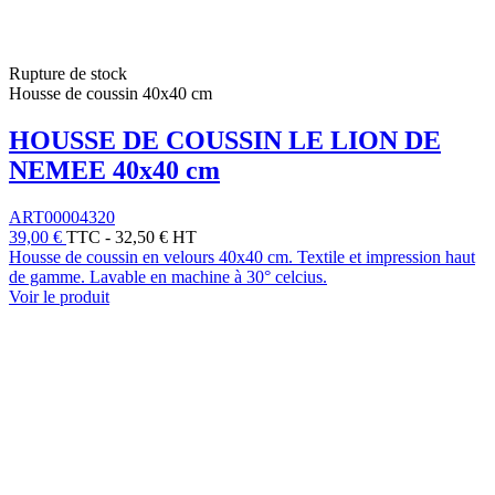
Rupture de stock
Housse de coussin 40x40 cm
HOUSSE DE COUSSIN LE LION DE
NEMEE 40x40 cm
ART00004320
39,00 €
TTC
-
32,50 € HT
Housse de coussin en velours 40x40 cm. Textile et impression haut
de gamme. Lavable en machine à 30° celcius.
Voir le produit