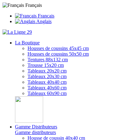
Français
Français
Anglais
La Boutique
Housses de coussins 45x45 cm
Housses de coussins 50x50 cm
Tentures 88x132 cm
Trousse 15x20 cm
Tableaux 20x20 cm
Tableaux 20x30 cm
Tableaux 40x40 cm
Tableaux 40x60 cm
Tableaux 60x90 cm
Gamme Distributeurs
Gamme distributeurs
Housse de coussin 40x40 cm