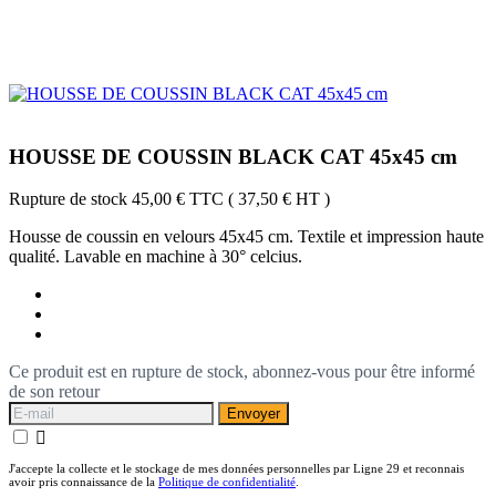
HOUSSE DE COUSSIN BLACK CAT 45x45 cm
Rupture de stock
45,00 €
TTC
( 37,50 € HT )
Housse de coussin en velours 45x45 cm. Textile et impression haute
qualité. Lavable en machine à 30° celcius.
Ce produit est en rupture de stock, abonnez-vous pour être informé
de son retour
Envoyer

J'accepte la collecte et le stockage de mes données personnelles par Ligne 29 et reconnais
avoir pris connaissance de la
Politique de confidentialité
.