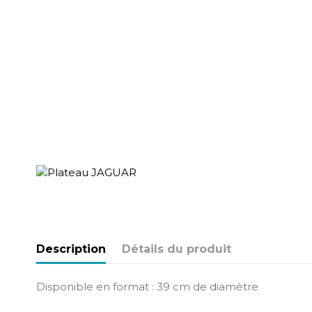
Description
Détails du produit
Disponible en format : 39 cm de diamètre