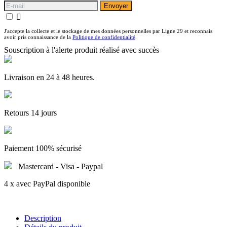
Envoyer

J'accepte la collecte et le stockage de mes données personnelles par Ligne 29 et reconnais
avoir pris connaissance de la
Politique de confidentialité
.
Souscription à l'alerte produit réalisé avec succès
Livraison en 24 à 48 heures.
Retours 14 jours
Paiement 100% sécurisé
Mastercard - Visa - Paypal
4 x avec PayPal disponible
Description