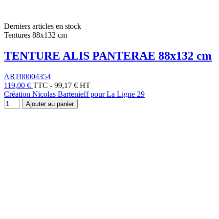
Derniers articles en stock
Tentures 88x132 cm
TENTURE ALIS PANTERAE 88x132 cm
ART00004354
119,00 €
TTC
-
99,17 € HT
Création Nicolas Bartenieff pour La Ligne 29
Ajouter au panier