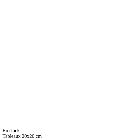
En stock
Tableaux 20x20 cm