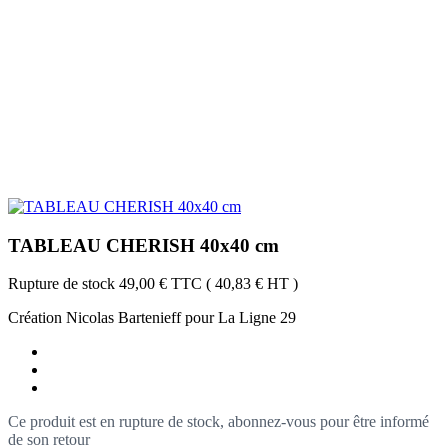
TABLEAU CHERISH 40x40 cm
Rupture de stock
49,00 €
TTC
( 40,83 € HT )
Création Nicolas Bartenieff pour La Ligne 29
Ce produit est en rupture de stock, abonnez-vous pour être informé
de son retour