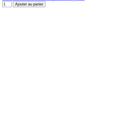
Ajouter au panier