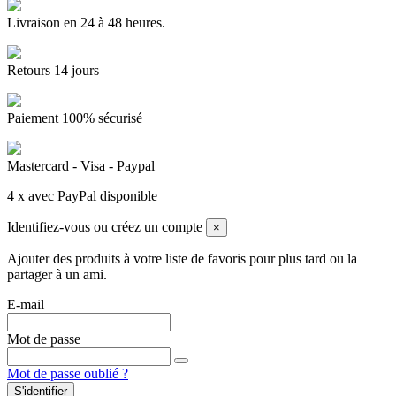
Livraison en 24 à 48 heures.
Retours 14 jours
Paiement 100% sécurisé
Mastercard - Visa - Paypal
4 x avec PayPal disponible
Identifiez-vous ou créez un compte
×
Ajouter des produits à votre liste de favoris pour plus tard ou la
partager à un ami.
E-mail
Mot de passe
Mot de passe oublié ?
S'identifier