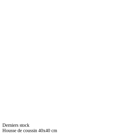
Derniers stock
Housse de coussin 40x40 cm