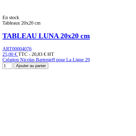
En stock
Tableaux 20x20 cm
TABLEAU LUNA 20x20 cm
ART00004076
25,00 €
TTC
-
20,83 € HT
Création Nicolas Bartenieff pour La Ligne 29
Ajouter au panier