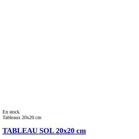
En stock
Tableaux 20x20 cm
TABLEAU SOL 20x20 cm