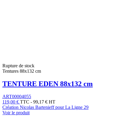
Rupture de stock
Tentures 88x132 cm
TENTURE EDEN 88x132 cm
ART00004055
119,00 €
TTC
-
99,17 € HT
Création Nicolas Bartenieff pour La Ligne 29
Voir le produit