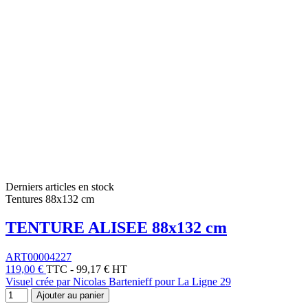
Derniers articles en stock
Tentures 88x132 cm
TENTURE ALISEE 88x132 cm
ART00004227
119,00 €
TTC
-
99,17 € HT
Visuel crée par Nicolas Bartenieff pour La Ligne 29
Ajouter au panier