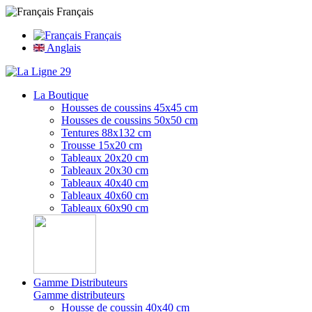
Français
Français
Anglais
La Boutique
Housses de coussins 45x45 cm
Housses de coussins 50x50 cm
Tentures 88x132 cm
Trousse 15x20 cm
Tableaux 20x20 cm
Tableaux 20x30 cm
Tableaux 40x40 cm
Tableaux 40x60 cm
Tableaux 60x90 cm
Gamme Distributeurs
Gamme distributeurs
Housse de coussin 40x40 cm