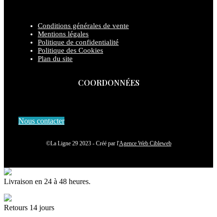
Conditions générales de vente
Mentions légales
Politique de confidentialité
Politique des Cookies
Plan du site
COORDONNÉES
Nous contacter
©La Ligne 29 2023 - Créé par l'
Agence Web Cibleweb
Livraison en 24 à 48 heures.
Retours 14 jours