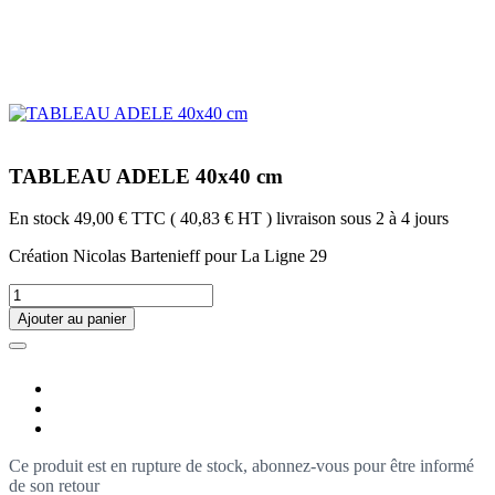
TABLEAU ADELE 40x40 cm
En stock
49,00 €
TTC
( 40,83 € HT )
livraison sous 2 à 4 jours
Création Nicolas Bartenieff pour La Ligne 29
Ajouter au panier
Ce produit est en rupture de stock, abonnez-vous pour être informé
de son retour