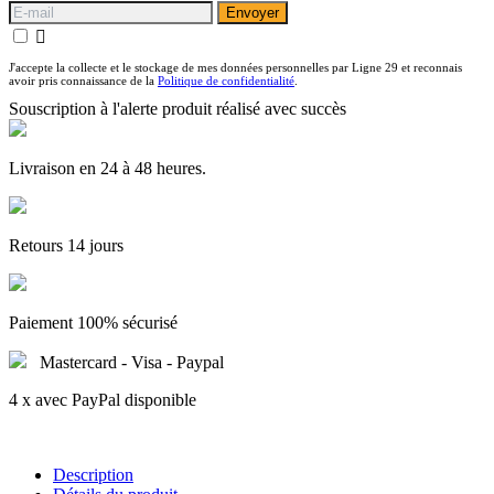
Envoyer

J'accepte la collecte et le stockage de mes données personnelles par Ligne 29 et reconnais
avoir pris connaissance de la
Politique de confidentialité
.
Souscription à l'alerte produit réalisé avec succès
Livraison en 24 à 48 heures.
Retours 14 jours
Paiement 100% sécurisé
Mastercard - Visa - Paypal
4 x avec PayPal disponible
Description