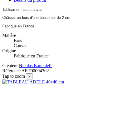
Détails du produit
Tableau en tissu canvas
Châssis en bois d'une épaisseur de 2 cm.
Fabriqué en France.
Matière
Bois
Canvas
Origine
Fabriqué en France
Créateur
Nicolas Bartenieff
Référence
ART00004302
Tap to zoom
×