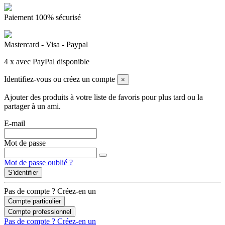
Paiement 100% sécurisé
Mastercard - Visa - Paypal
4 x avec PayPal disponible
Identifiez-vous ou créez un compte
×
Ajouter des produits à votre liste de favoris pour plus tard ou la
partager à un ami.
E-mail
Mot de passe
Mot de passe oublié ?
S'identifier
Pas de compte ? Créez-en un
Compte particulier
Compte professionnel
Pas de compte ? Créez-en un