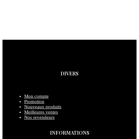
DIVERS
Mon compte
Promotion
Nouveaux produits
Meilleures ventes
Nos revendeurs
INFORMATIONS