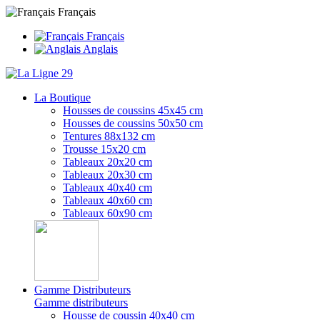
Français
Français
Anglais
La Boutique
Housses de coussins 45x45 cm
Housses de coussins 50x50 cm
Tentures 88x132 cm
Trousse 15x20 cm
Tableaux 20x20 cm
Tableaux 20x30 cm
Tableaux 40x40 cm
Tableaux 40x60 cm
Tableaux 60x90 cm
Gamme Distributeurs
Gamme distributeurs
Housse de coussin 40x40 cm