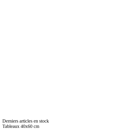
Derniers articles en stock
Tableaux 40x60 cm