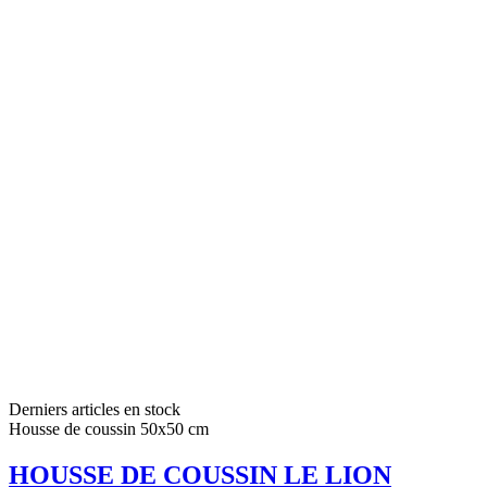
Derniers articles en stock
Housse de coussin 50x50 cm
HOUSSE DE COUSSIN LE LION