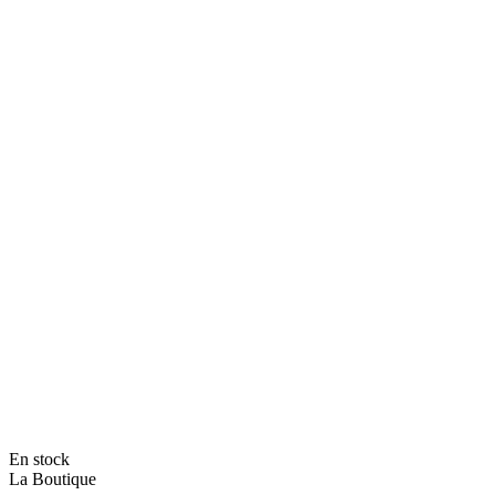
En stock
La Boutique