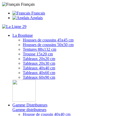
Français
Français
Anglais
La Boutique
Housses de coussins 45x45 cm
Housses de coussins 50x50 cm
Tentures 88x132 cm
Trousse 15x20 cm
Tableaux 20x20 cm
Tableaux 20x30 cm
Tableaux 40x40 cm
Tableaux 40x60 cm
Tableaux 60x90 cm
Gamme Distributeurs
Gamme distributeurs
Housse de coussin 40x40 cm