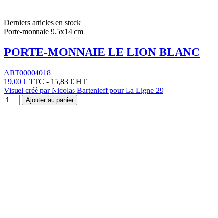
Derniers articles en stock
Porte-monnaie 9.5x14 cm
PORTE-MONNAIE LE LION BLANC
ART00004018
19,00 €
TTC
-
15,83 € HT
Visuel créé par Nicolas Bartenieff pour La Ligne 29
Ajouter au panier