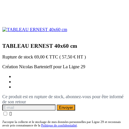
TABLEAU ERNEST 40x60 cm
Rupture de stock
69,00 €
TTC
( 57,50 € HT )
Création Nicolas Bartenieff pour La Ligne 29
Ce produit est en rupture de stock, abonnez-vous pour être informé
de son retour
Envoyer

J'accepte la collecte et le stockage de mes données personnelles par Ligne 29 et reconnais
avoir pris connaissance de la
Politique de confidentialité
.