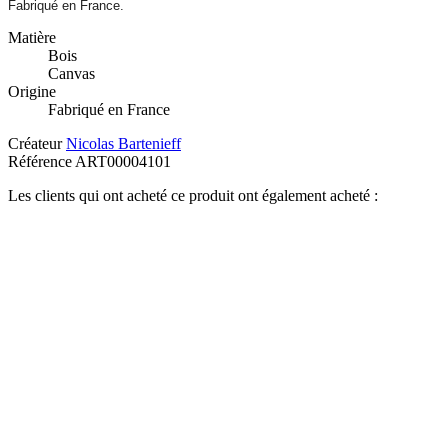
Fabriqué en France.
Matière
Bois
Canvas
Origine
Fabriqué en France
Créateur
Nicolas Bartenieff
Référence
ART00004101
Les clients qui ont acheté ce produit ont également acheté :