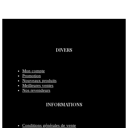
DIVERS
Mon compte
Promotion
Nouveaux produits
Meilleures ventes
Nos revendeurs
INFORMATIONS
Conditions générales de vente