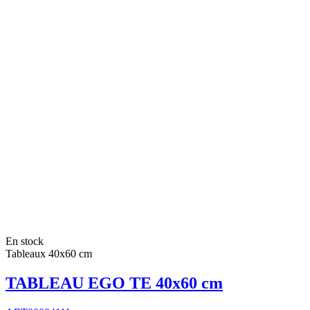
En stock
Tableaux 40x60 cm
TABLEAU EGO TE 40x60 cm