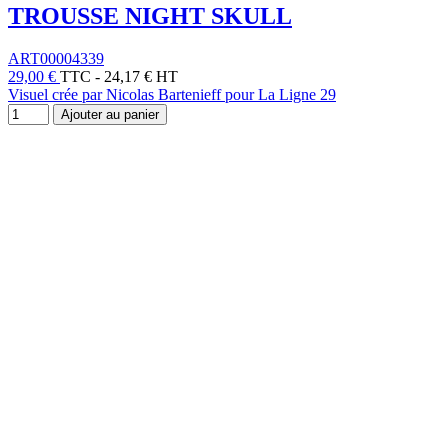
TROUSSE NIGHT SKULL
ART00004339
29,00 €
TTC
-
24,17 € HT
Visuel crée par Nicolas Bartenieff pour La Ligne 29
Ajouter au panier