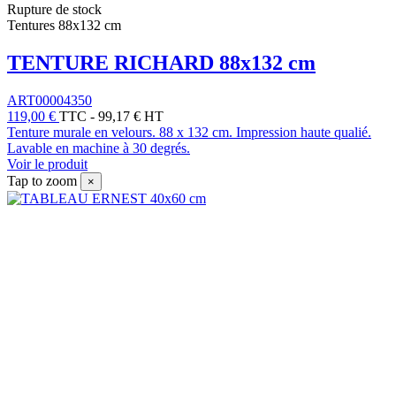
Rupture de stock
Tentures 88x132 cm
TENTURE RICHARD 88x132 cm
ART00004350
119,00 €
TTC
-
99,17 € HT
Tenture murale en velours. 88 x 132 cm. Impression haute qualié.
Lavable en machine à 30 degrés.
Voir le produit
Tap to zoom
×