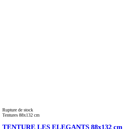
Rupture de stock
Tentures 88x132 cm
TENTURE LES ELEGANTS 88x132 cm