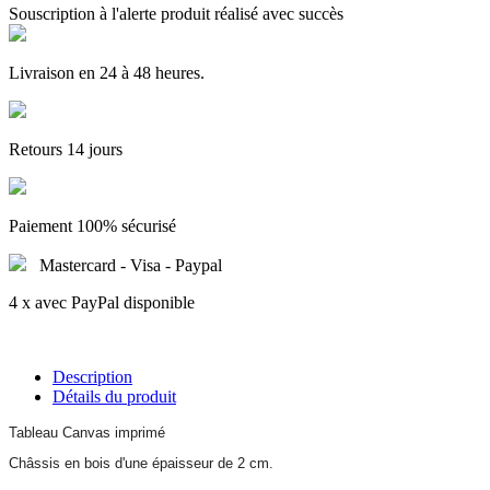
Souscription à l'alerte produit réalisé avec succès
Livraison en 24 à 48 heures.
Retours 14 jours
Paiement 100% sécurisé
Mastercard - Visa - Paypal
4 x avec PayPal disponible
Description
Détails du produit
Tableau Canvas imprimé
Châssis en bois d'une épaisseur de 2 cm.