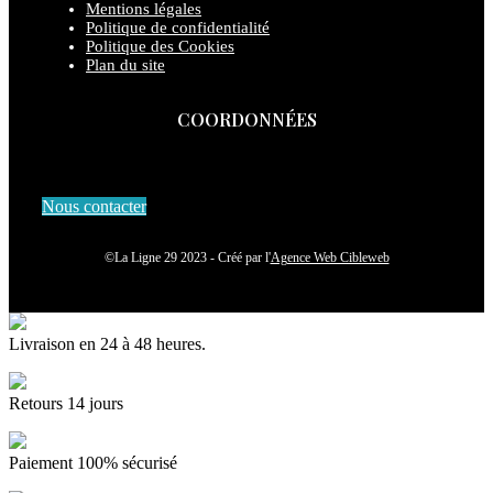
Mentions légales
Politique de confidentialité
Politique des Cookies
Plan du site
COORDONNÉES
Nous contacter
©La Ligne 29 2023 - Créé par l'
Agence Web Cibleweb
Livraison en 24 à 48 heures.
Retours 14 jours
Paiement 100% sécurisé