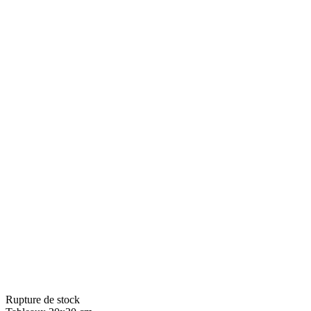
Rupture de stock