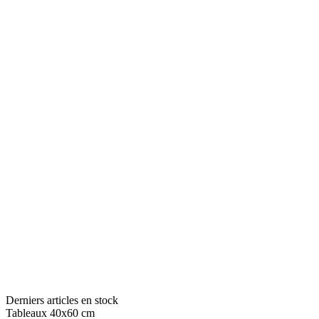
Derniers articles en stock
Tableaux 40x60 cm