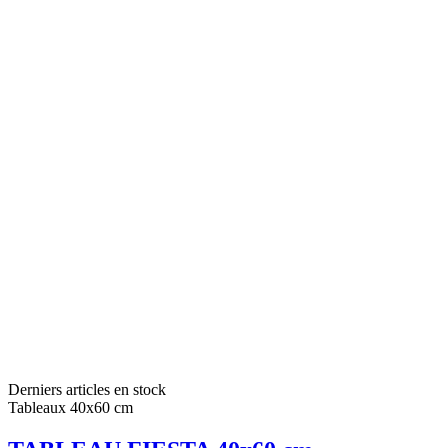
Derniers articles en stock
Tableaux 40x60 cm