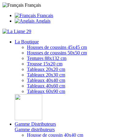
Français
Français
Anglais
La Boutique
Housses de coussins 45x45 cm
Housses de coussins 50x50 cm
Tentures 88x132 cm
Trousse 15x20 cm
Tableaux 20x20 cm
Tableaux 20x30 cm
Tableaux 40x40 cm
Tableaux 40x60 cm
Tableaux 60x90 cm
Gamme Distributeurs
Gamme distributeurs
Housse de coussin 40x40 cm