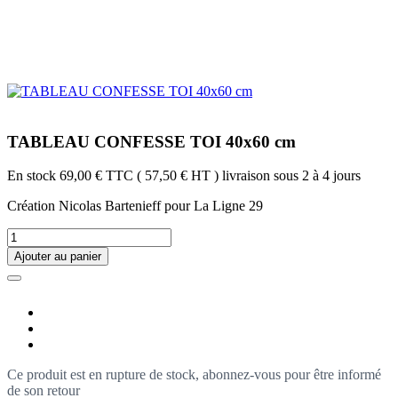
TABLEAU CONFESSE TOI 40x60 cm
En stock
69,00 €
TTC
( 57,50 € HT )
livraison sous 2 à 4 jours
Création Nicolas Bartenieff pour La Ligne 29
Ajouter au panier
Ce produit est en rupture de stock, abonnez-vous pour être informé
de son retour