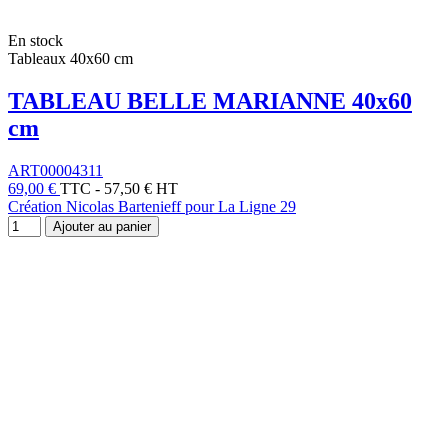
En stock
Tableaux 40x60 cm
TABLEAU BELLE MARIANNE 40x60
cm
ART00004311
69,00 €
TTC
-
57,50 € HT
Création Nicolas Bartenieff pour La Ligne 29
Ajouter au panier