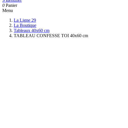
S'identifier
0
Panier
Menu
La Ligne 29
La Boutique
Tableaux 40x60 cm
TABLEAU CONFESSE TOI 40x60 cm