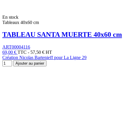
En stock
Tableaux 40x60 cm
TABLEAU SANTA MUERTE 40x60 cm
ART00004116
69,00 €
TTC
-
57,50 € HT
Création Nicolas Bartenieff pour La Ligne 29
Ajouter au panier