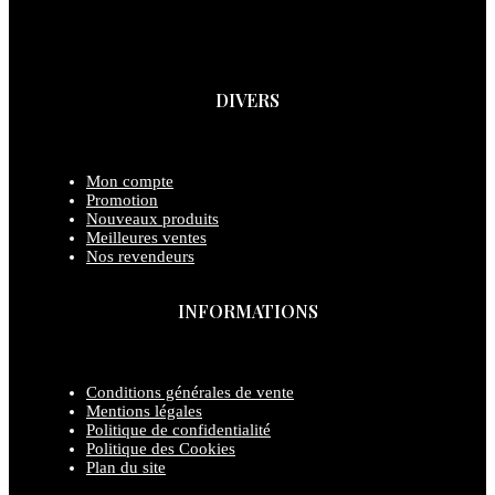
DIVERS
Mon compte
Promotion
Nouveaux produits
Meilleures ventes
Nos revendeurs
INFORMATIONS
Conditions générales de vente
Mentions légales
Politique de confidentialité
Politique des Cookies
Plan du site