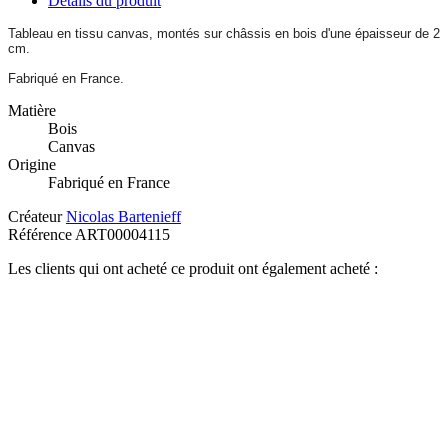
Détails du produit
Tableau en tissu canvas, montés sur châssis en bois d'une épaisseur de 2
cm.
Fabriqué en France.
Matière
Bois
Canvas
Origine
Fabriqué en France
Créateur
Nicolas Bartenieff
Référence
ART00004115
Les clients qui ont acheté ce produit ont également acheté :