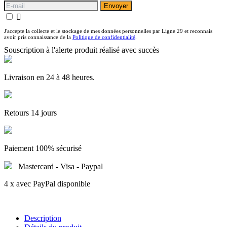
Envoyer

J'accepte la collecte et le stockage de mes données personnelles par Ligne 29 et reconnais
avoir pris connaissance de la
Politique de confidentialité
.
Souscription à l'alerte produit réalisé avec succès
Livraison en 24 à 48 heures.
Retours 14 jours
Paiement 100% sécurisé
Mastercard - Visa - Paypal
4 x avec PayPal disponible
Description