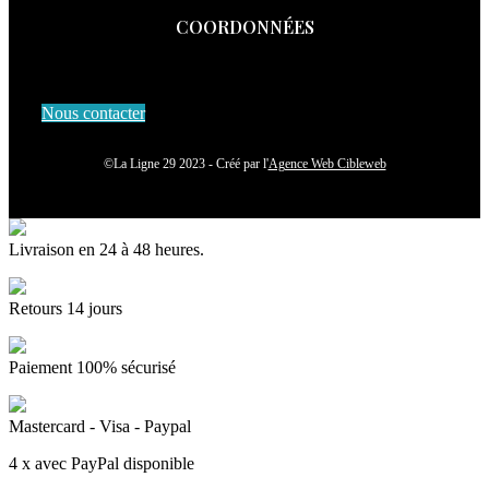
COORDONNÉES
Nous contacter
©La Ligne 29 2023 - Créé par l'
Agence Web Cibleweb
Livraison en 24 à 48 heures.
Retours 14 jours
Paiement 100% sécurisé
Mastercard - Visa - Paypal
4 x avec PayPal disponible