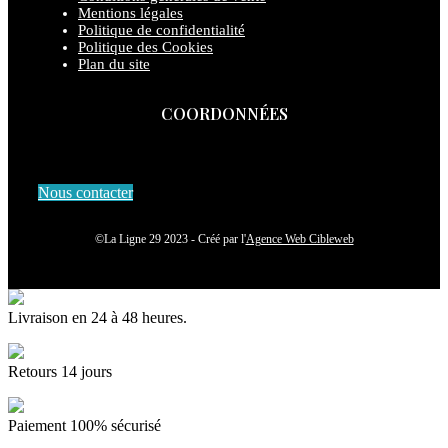
Mentions légales
Politique de confidentialité
Politique des Cookies
Plan du site
COORDONNÉES
Nous contacter
©La Ligne 29 2023 - Créé par l'
Agence Web Cibleweb
Livraison en 24 à 48 heures.
Retours 14 jours
Paiement 100% sécurisé