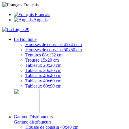
Français
Français
Anglais
La Boutique
Housses de coussins 45x45 cm
Housses de coussins 50x50 cm
Tentures 88x132 cm
Trousse 15x20 cm
Tableaux 20x20 cm
Tableaux 20x30 cm
Tableaux 40x40 cm
Tableaux 40x60 cm
Tableaux 60x90 cm
Gamme Distributeurs
Gamme distributeurs
Housse de coussin 40x40 cm