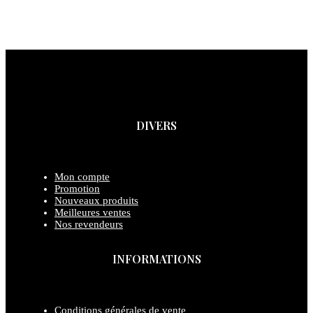
DIVERS
Mon compte
Promotion
Nouveaux produits
Meilleures ventes
Nos revendeurs
INFORMATIONS
Conditions générales de vente