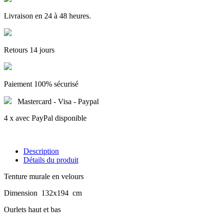
Livraison en 24 à 48 heures.
Retours 14 jours
Paiement 100% sécurisé
Mastercard - Visa - Paypal
4 x avec PayPal disponible
Description
Détails du produit
Tenture murale en velours
Dimension 132x194 cm
Ourlets haut et bas