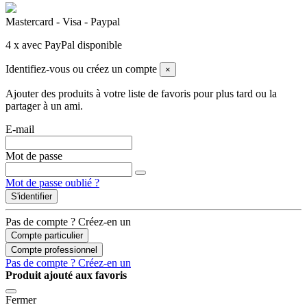
Mastercard - Visa - Paypal
4 x avec PayPal disponible
Identifiez-vous ou créez un compte
×
Ajouter des produits à votre liste de favoris pour plus tard ou la
partager à un ami.
E-mail
Mot de passe
Mot de passe oublié ?
S'identifier
Pas de compte ? Créez-en un
Compte particulier
Compte professionnel
Pas de compte ? Créez-en un
Produit ajouté aux favoris
Fermer