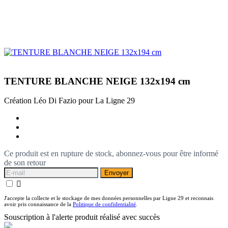
TENTURE BLANCHE NEIGE 132x194 cm
Création Léo Di Fazio pour La Ligne 29
Ce produit est en rupture de stock, abonnez-vous pour être informé
de son retour
Envoyer

J'accepte la collecte et le stockage de mes données personnelles par Ligne 29 et reconnais
avoir pris connaissance de la
Politique de confidentialité
.
Souscription à l'alerte produit réalisé avec succès