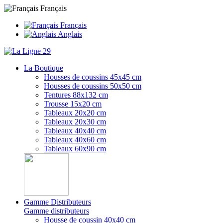
Français
Français
Anglais
La Boutique
Housses de coussins 45x45 cm
Housses de coussins 50x50 cm
Tentures 88x132 cm
Trousse 15x20 cm
Tableaux 20x20 cm
Tableaux 20x30 cm
Tableaux 40x40 cm
Tableaux 40x60 cm
Tableaux 60x90 cm
Gamme Distributeurs
Gamme distributeurs
Housse de coussin 40x40 cm