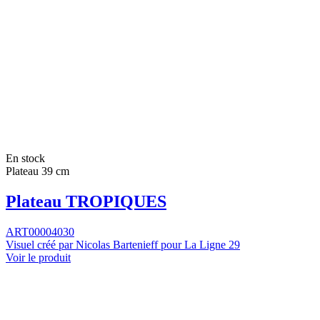
En stock
Plateau 39 cm
Plateau TROPIQUES
ART00004030
Visuel créé par Nicolas Bartenieff pour La Ligne 29
Voir le produit