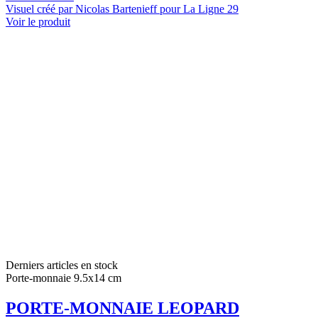
Visuel créé par Nicolas Bartenieff pour La Ligne 29
Voir le produit
Derniers articles en stock
Porte-monnaie 9.5x14 cm
PORTE-MONNAIE LEOPARD