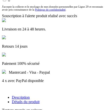
J'accepte la collecte et le stockage de mes données personnelles par Ligne 29 et reconnais
avoir pris connaissance de la
Politique de confidentialité
.
Souscription à l'alerte produit réalisé avec succès
Livraison en 24 à 48 heures.
Retours 14 jours
Paiement 100% sécurisé
Mastercard - Visa - Paypal
4 x avec PayPal disponible
Description
Détails du produit