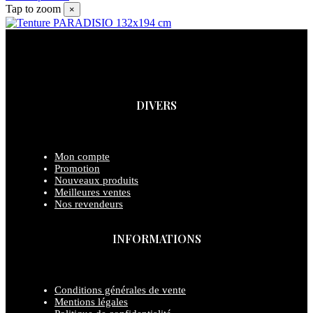
Tap to zoom
×
DIVERS
Mon compte
Promotion
Nouveaux produits
Meilleures ventes
Nos revendeurs
INFORMATIONS
Conditions générales de vente
Mentions légales