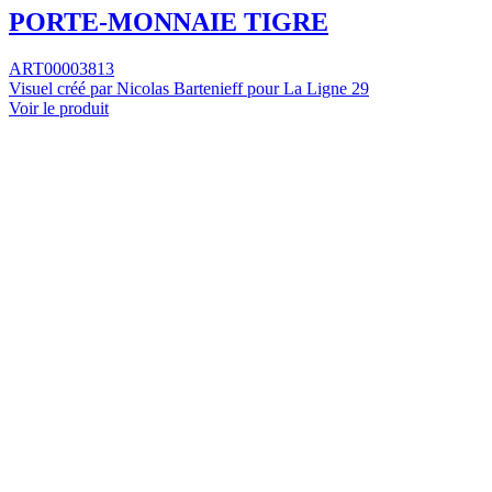
PORTE-MONNAIE TIGRE
ART00003813
Visuel créé par Nicolas Bartenieff pour La Ligne 29
Voir le produit