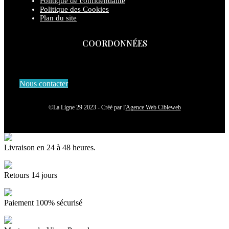
Politique de confidentialité
Politique des Cookies
Plan du site
COORDONNÉES
Nous contacter
©La Ligne 29 2023 - Créé par l'
Agence Web Cibleweb
Livraison en 24 à 48 heures.
Retours 14 jours
Paiement 100% sécurisé