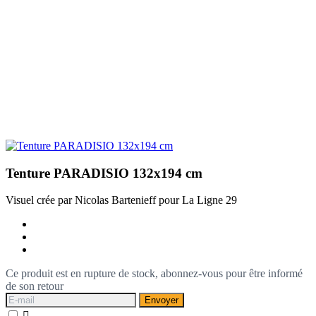
Tenture PARADISIO 132x194 cm
Visuel crée par Nicolas Bartenieff pour La Ligne 29
Ce produit est en rupture de stock, abonnez-vous pour être informé
de son retour
Envoyer
