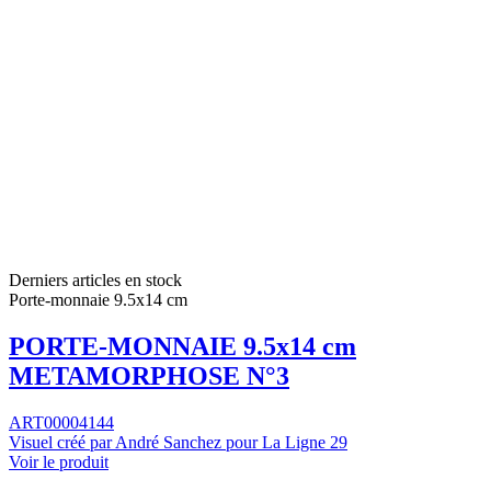
Derniers articles en stock
Porte-monnaie 9.5x14 cm
PORTE-MONNAIE 9.5x14 cm
METAMORPHOSE N°3
ART00004144
Visuel créé par André Sanchez pour La Ligne 29
Voir le produit