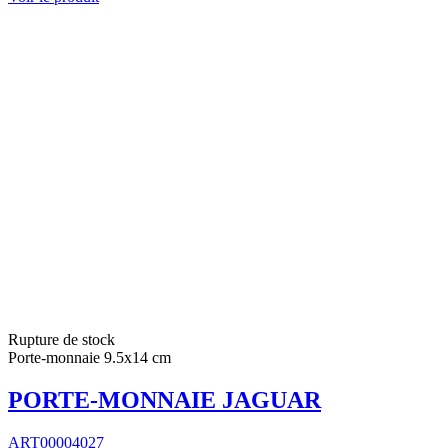
Rupture de stock
Porte-monnaie 9.5x14 cm
PORTE-MONNAIE JAGUAR
ART00004027