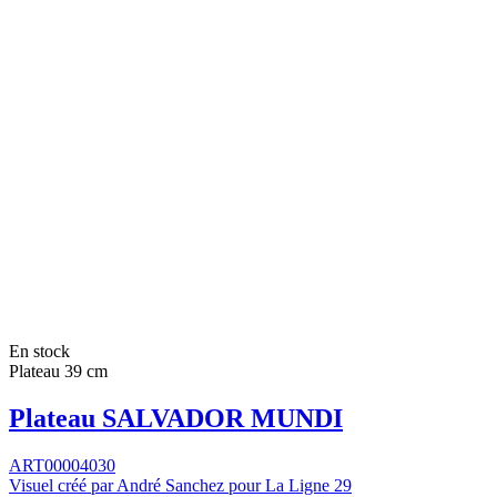
En stock
Plateau 39 cm
Plateau SALVADOR MUNDI
ART00004030
Visuel créé par André Sanchez pour La Ligne 29