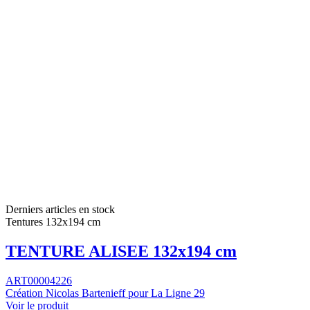
Derniers articles en stock
Tentures 132x194 cm
TENTURE ALISEE 132x194 cm
ART00004226
Création Nicolas Bartenieff pour La Ligne 29
Voir le produit