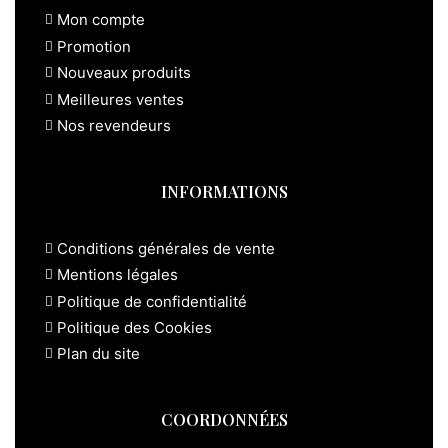
Mon compte
Promotion
Nouveaux produits
Meilleures ventes
Nos revendeurs
INFORMATIONS
Conditions générales de vente
Mentions légales
Politique de confidentialité
Politique des Cookies
Plan du site
COORDONNÉES