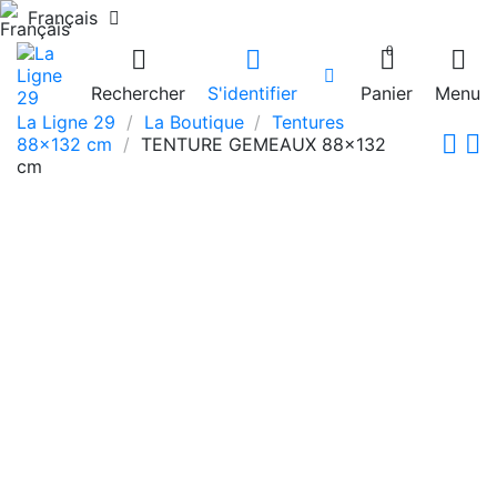
Français
0
Rechercher
S'identifier
Panier
Menu
La Ligne 29
La Boutique
Tentures
88x132 cm
TENTURE GEMEAUX 88x132
cm