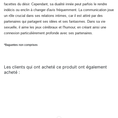
facettes du désir. Cependant, sa dualité innée peut parfois le rendre
indécis ou enclin à changer d'avis fréquemment. La communication joue
un rôle crucial dans ses relations intimes, car il est attiré par des
partenaires qui partagent ses idées et ses fantasmes. Dans sa vie
sexuelle, il aime les jeux cérébraux et l'humour, en créant ainsi une
connexion particulièrement profonde avec ses partenaires.
*Baguettes non comprises
Les clients qui ont acheté ce produit ont également
acheté :