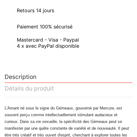
Retours 14 jours
Paiement 100% sécurisé
Mastercard - Visa - Paypal
4 x avec PayPal disponible
Description
Détails du produit
L’Amant né sous le signe du
Gémeaux
, gouverné par Mercure, est
souvent perçu comme intellectuellement stimulant audacieux et
curieux. Dans sa vie sexuelle, la spécificité des
Gémeaux
peut se
manifester par une quête constante de variété et de nouveauté. Il peut
être très créatif et très ouvert d'esprit, cherchant à explorer toutes les