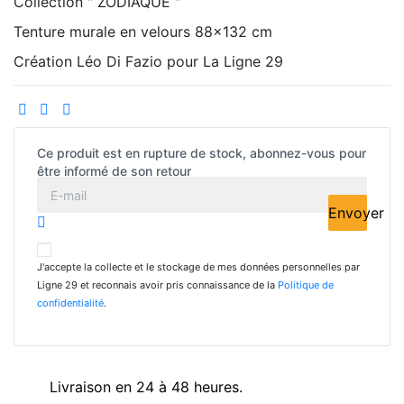
Collection " ZODIAQUE "
Tenture murale en velours 88x132 cm
Création Léo Di Fazio pour La Ligne 29
Ce produit est en rupture de stock, abonnez-vous pour
être informé de son retour
Envoyer
J'accepte la collecte et le stockage de mes données personnelles par
Ligne 29 et reconnais avoir pris connaissance de la
Politique de
confidentialité
.
Livraison en 24 à 48 heures.