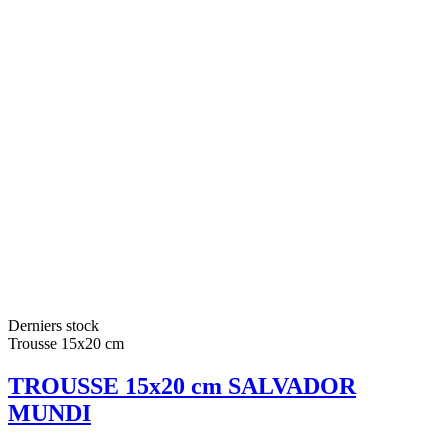
Derniers stock
Trousse 15x20 cm
TROUSSE 15x20 cm SALVADOR
MUNDI