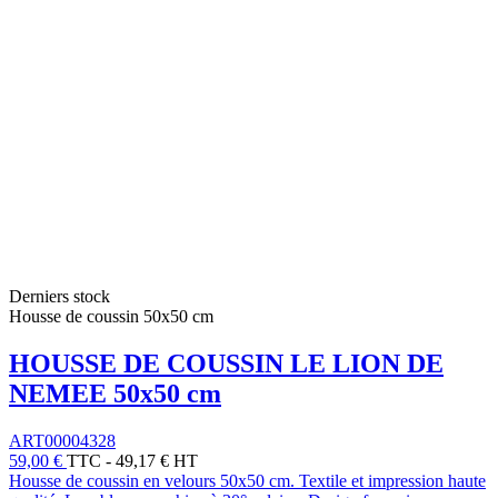
Derniers stock
Housse de coussin 50x50 cm
HOUSSE DE COUSSIN LE LION DE
NEMEE 50x50 cm
ART00004328
59,00 €
TTC
-
49,17 € HT
Housse de coussin en velours 50x50 cm. Textile et impression haute