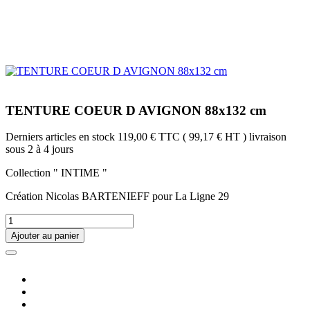
TENTURE COEUR D AVIGNON 88x132 cm
Derniers articles en stock
119,00 €
TTC
( 99,17 € HT )
livraison
sous 2 à 4 jours
Collection " INTIME "
Création Nicolas BARTENIEFF pour La Ligne 29
Ajouter au panier