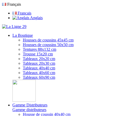
Français
Français
Anglais
La Boutique
Housses de coussins 45x45 cm
Housses de coussins 50x50 cm
Tentures 88x132 cm
Trousse 15x20 cm
Tableaux 20x20 cm
Tableaux 20x30 cm
Tableaux 40x40 cm
Tableaux 40x60 cm
Tableaux 60x90 cm
Gamme Distributeurs
Gamme distributeurs
Housse de coussin 40x40 cm