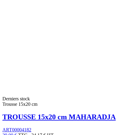
Derniers stock
Trousse 15x20 cm
TROUSSE 15x20 cm MAHARADJA
ART00004182