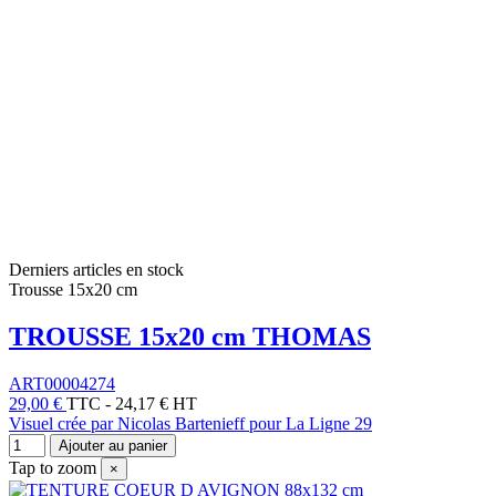
Derniers articles en stock
Trousse 15x20 cm
TROUSSE 15x20 cm THOMAS
ART00004274
29,00 €
TTC
-
24,17 € HT
Visuel crée par Nicolas Bartenieff pour La Ligne 29
Ajouter au panier
Tap to zoom
×