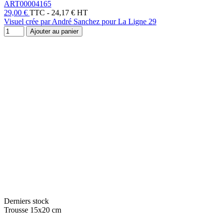
ART00004165
29,00 €
TTC
-
24,17 € HT
Visuel crée par André Sanchez pour La Ligne 29
Ajouter au panier
Derniers stock
Trousse 15x20 cm