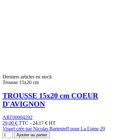
Derniers articles en stock
Trousse 15x20 cm
TROUSSE 15x20 cm COEUR
D'AVIGNON
ART00004292
29,00 €
TTC
-
24,17 € HT
Visuel crée par Nicolas Bartenieff pour La Ligne 29
Ajouter au panier