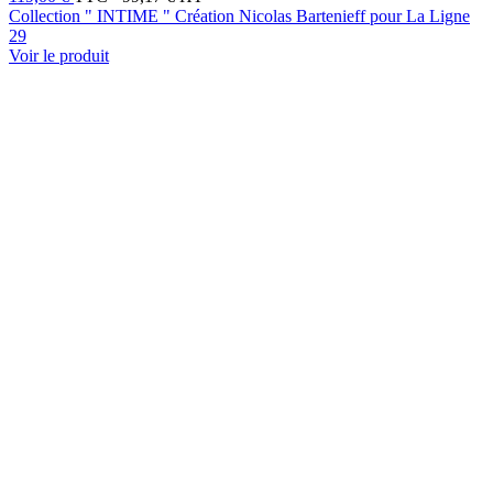
Collection " INTIME " Création Nicolas Bartenieff pour La Ligne
29
Voir le produit