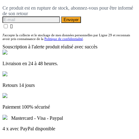
Ce produit est en rupture de stock, abonnez-vous pour être informé
de son retour
Envoyer

J'accepte la collecte et le stockage de mes données personnelles par Ligne 29 et reconnais
avoir pris connaissance de la
Politique de confidentialité
.
Souscription à l'alerte produit réalisé avec succès
Livraison en 24 à 48 heures.
Retours 14 jours
Paiement 100% sécurisé
Mastercard - Visa - Paypal
4 x avec PayPal disponible