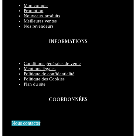
Mon compte
Promotion
Nouveaux produits
Meilleures ventes
Nos revendeurs
INFORMATIONS
Conditions générales de vente
Mentions légales
Politique de confidentialité
Politique des Cookies
Plan du site
COORDONNÉES
Nous contacter