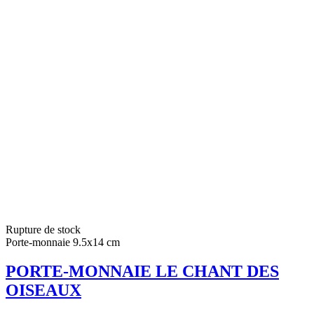
Rupture de stock
Porte-monnaie 9.5x14 cm
PORTE-MONNAIE LE CHANT DES
OISEAUX