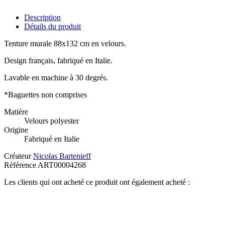
Description
Détails du produit
Tenture murale 88x132 cm en velours.
Design français, fabriqué en Italie.
Lavable en machine à 30 degrés.
*Baguettes non comprises
Matière
Velours polyester
Origine
Fabriqué en Italie
Créateur
Nicolas Bartenieff
Référence
ART00004268
Les clients qui ont acheté ce produit ont également acheté :