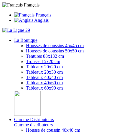
Français
Français
Anglais
La Boutique
Housses de coussins 45x45 cm
Housses de coussins 50x50 cm
Tentures 88x132 cm
Trousse 15x20 cm
Tableaux 20x20 cm
Tableaux 20x30 cm
Tableaux 40x40 cm
Tableaux 40x60 cm
Tableaux 60x90 cm
Gamme Distributeurs
Gamme distributeurs
Housse de coussin 40x40 cm