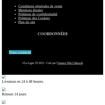
Conditions générales de vente
Mentions légales
Politique de confidentialité
Politique des Cookies
Plan du site
COORDONNÉES
Nous contacter
©La Ligne 29 2023 - Créé par l'
Agence Web Cibleweb
Livraison en 24 à 48 heures.
Retours 14 jours