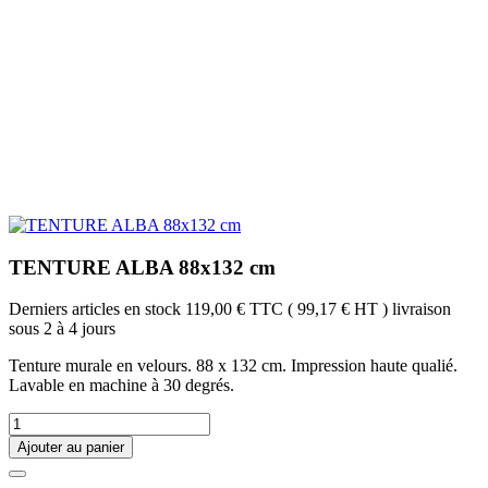
TENTURE ALBA 88x132 cm
Derniers articles en stock
119,00 €
TTC
( 99,17 € HT )
livraison
sous 2 à 4 jours
Tenture murale en velours. 88 x 132 cm. Impression haute qualié.
Lavable en machine à 30 degrés.
Ajouter au panier