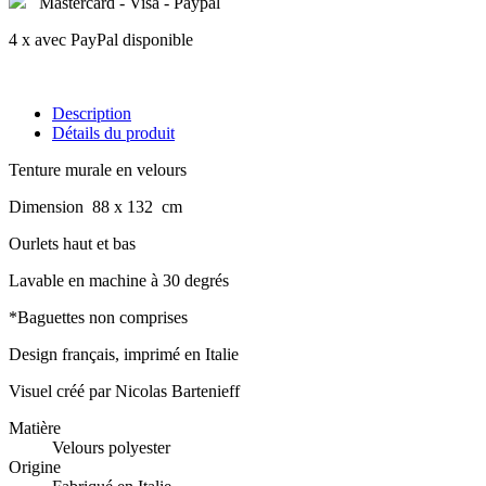
Mastercard - Visa - Paypal
4 x avec PayPal disponible
Description
Détails du produit
Tenture murale en velours
Dimension 88 x 132 cm
Ourlets haut et bas
Lavable en machine à 30 degrés
*Baguettes non comprises
Design français, imprimé en Italie
Visuel créé par Nicolas Bartenieff
Matière
Velours polyester
Origine