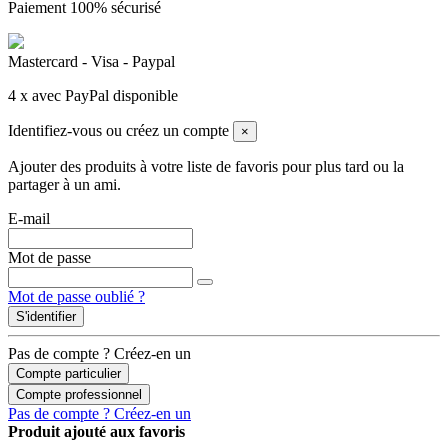
Paiement 100% sécurisé
Mastercard - Visa - Paypal
4 x avec PayPal disponible
Identifiez-vous ou créez un compte
×
Ajouter des produits à votre liste de favoris pour plus tard ou la
partager à un ami.
E-mail
Mot de passe
Mot de passe oublié ?
S'identifier
Pas de compte ? Créez-en un
Compte particulier
Compte professionnel
Pas de compte ? Créez-en un
Produit ajouté aux favoris