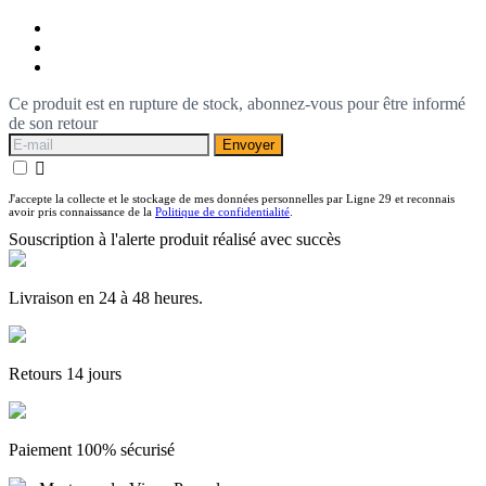
Ce produit est en rupture de stock, abonnez-vous pour être informé
de son retour
Envoyer

J'accepte la collecte et le stockage de mes données personnelles par Ligne 29 et reconnais
avoir pris connaissance de la
Politique de confidentialité
.
Souscription à l'alerte produit réalisé avec succès
Livraison en 24 à 48 heures.
Retours 14 jours
Paiement 100% sécurisé