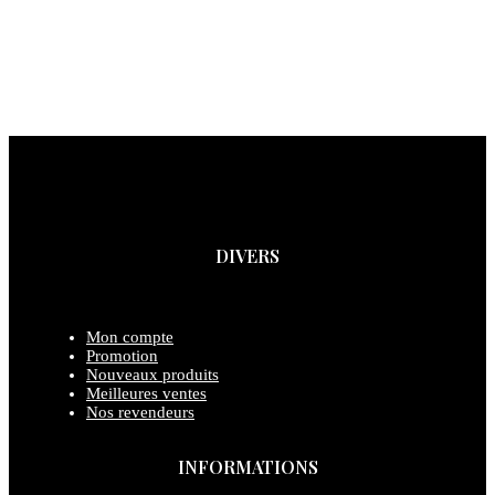
DIVERS
Mon compte
Promotion
Nouveaux produits
Meilleures ventes
Nos revendeurs
INFORMATIONS