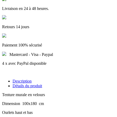
Livraison en 24 à 48 heures.
Retours 14 jours
Paiement 100% sécurisé
Mastercard - Visa - Paypal
4 x avec PayPal disponible
Description
Détails du produit
Tenture murale en velours
Dimension 100x180 cm
Ourlets haut et bas