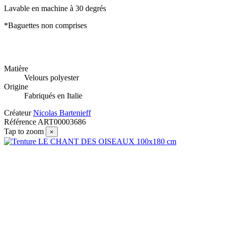
Lavable en machine à 30 degrés
*Baguettes non comprises
Matière
Velours polyester
Origine
Fabriqués en Italie
Créateur
Nicolas Bartenieff
Référence
ART00003686
Tap to zoom
×