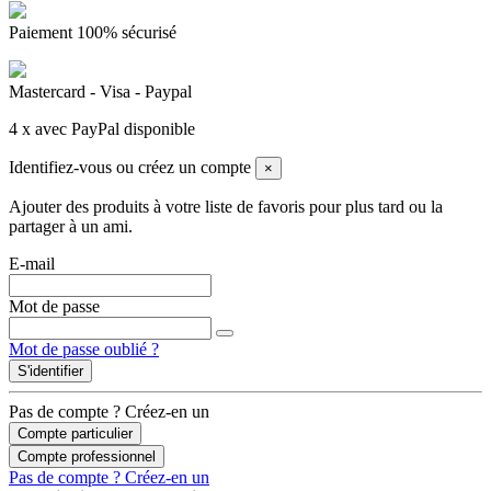
Paiement 100% sécurisé
Mastercard - Visa - Paypal
4 x avec PayPal disponible
Identifiez-vous ou créez un compte
×
Ajouter des produits à votre liste de favoris pour plus tard ou la
partager à un ami.
E-mail
Mot de passe
Mot de passe oublié ?
S'identifier
Pas de compte ? Créez-en un
Compte particulier
Compte professionnel
Pas de compte ? Créez-en un