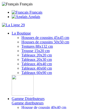
Français
Français
Anglais
La Boutique
Housses de coussins 45x45 cm
Housses de coussins 50x50 cm
Tentures 88x132 cm
Trousse 15x20 cm
Tableaux 20x20 cm
Tableaux 20x30 cm
Tableaux 40x40 cm
Tableaux 40x60 cm
Tableaux 60x90 cm
Gamme Distributeurs
Gamme distributeurs
Housse de coussin 40x40 cm