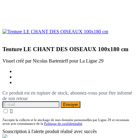
Tenture LE CHANT DES OISEAUX 100x180 cm
Visuel créé par Nicolas Bartenieff pour La Ligne 29
Ce produit est en rupture de stock, abonnez-vous pour être informé
de son retour
Envoyer

J'accepte la collecte et le stockage de mes données personnelles par Ligne 29 et reconnais
avoir pris connaissance de la
Politique de confidentialité
.
Souscription à l'alerte produit réalisé avec succès