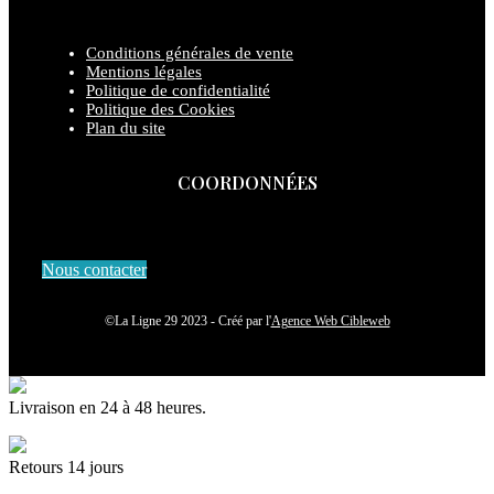
Conditions générales de vente
Mentions légales
Politique de confidentialité
Politique des Cookies
Plan du site
COORDONNÉES
Nous contacter
©La Ligne 29 2023 - Créé par l'
Agence Web Cibleweb
Livraison en 24 à 48 heures.
Retours 14 jours