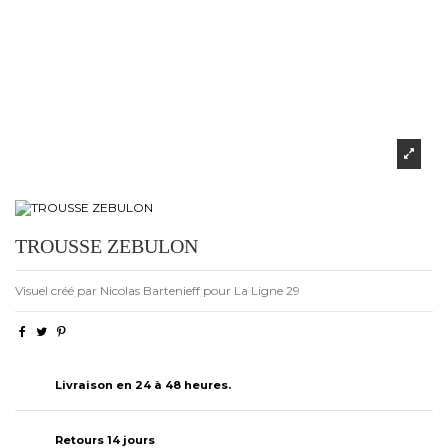
TROUSSE ZEBULON
Visuel créé par Nicolas Bartenieff pour La Ligne 29
Livraison en 24 à 48 heures.
Retours 14 jours