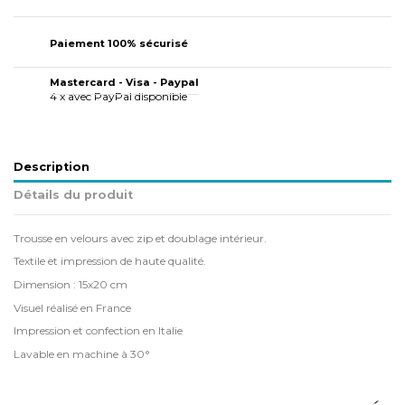
Paiement 100% sécurisé
Mastercard - Visa - Paypal
4 x avec PayPal disponible
Description
Détails du produit
Trousse en velours avec zip et doublage intérieur.
Textile et impression de haute qualité.
Dimension : 15x20 cm
Visuel réalisé en France
Impression et confection en Italie
Lavable en machine à 30°