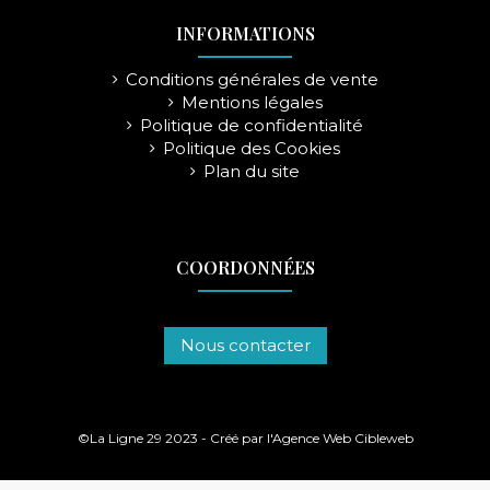
INFORMATIONS
Conditions générales de vente
Mentions légales
Politique de confidentialité
Politique des Cookies
Plan du site
COORDONNÉES
Nous contacter
©La Ligne 29 2023 - Créé par l'
Agence Web Cibleweb