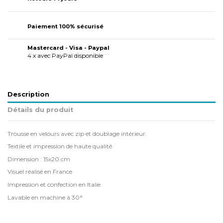
Paiement 100% sécurisé
Mastercard - Visa - Paypal
4 x avec PayPal disponible
Description
Détails du produit
Trousse en velours avec zip et doublage intérieur.
Textile et impression de haute qualité.
Dimension : 15x20 cm
Visuel réalisé en France
Impression et confection en Italie
Lavable en machine à 30°