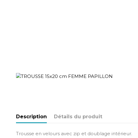
Description
Détails du produit
Trousse en velours avec zip et doublage intérieur.