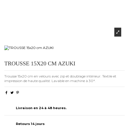
TROUSSE 15X20 CM AZUKI
Trousse 15x20 cm en velours avec zip et doublage intérieur. Textile et
impression de haute qualité. Lavable en machine à 30°.
Livraison en 24 à 48 heures.
Retours 14 jours