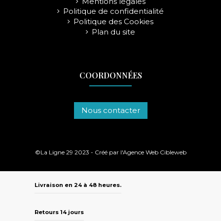
Mentions légales
Politique de confidentialité
Politique des Cookies
Plan du site
COORDONNÉES
Nous contacter
©La Ligne 29 2023 - Créé par l'
Agence Web Cibleweb
Livraison en 24 à 48 heures.
Retours 14 jours