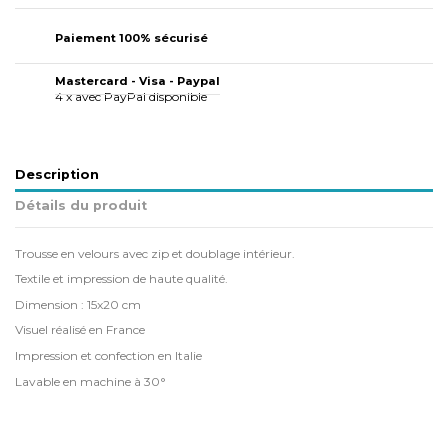
Paiement 100% sécurisé
Mastercard - Visa - Paypal
4 x avec PayPal disponible
Description
Détails du produit
Trousse en velours avec zip et doublage intérieur.
Textile et impression de haute qualité.
Dimension : 15x20 cm
Visuel réalisé en France
Impression et confection en Italie
Lavable en machine à 30°