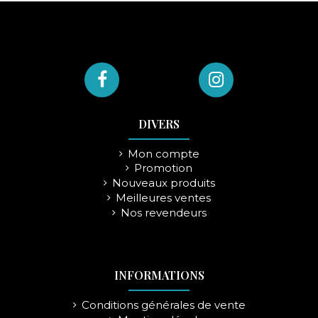
DIVERS
Mon compte
Promotion
Nouveaux produits
Meilleures ventes
Nos revendeurs
INFORMATIONS
Conditions générales de vente