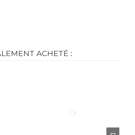
ALEMENT ACHETÉ :