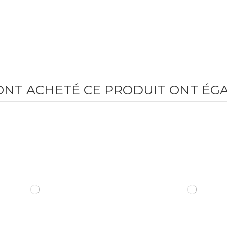
 ONT ACHETÉ CE PRODUIT ONT ÉG