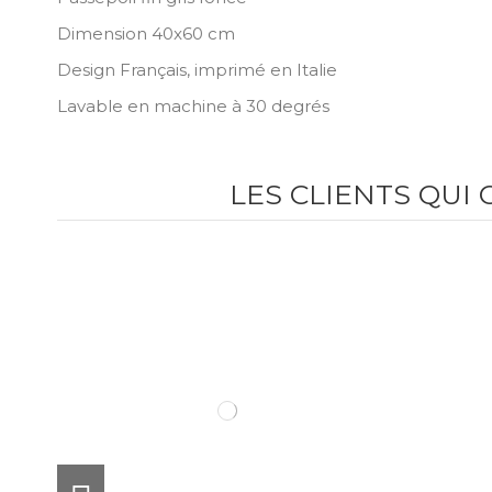
Dimension 40x60 cm
Design Français, imprimé en Italie
Lavable en machine à 30 degrés
LES CLIENTS QUI