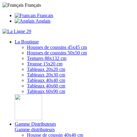
Français
Français
Anglais
La Boutique
Housses de coussins 45x45 cm
Housses de coussins 50x50 cm
Tentures 88x132 cm
Trousse 15x20 cm
Tableaux 20x20 cm
Tableaux 20x30 cm
Tableaux 40x40 cm
Tableaux 40x60 cm
Tableaux 60x90 cm
Gamme Distributeurs
Gamme distributeurs
Housse de coussin 40x40 cm