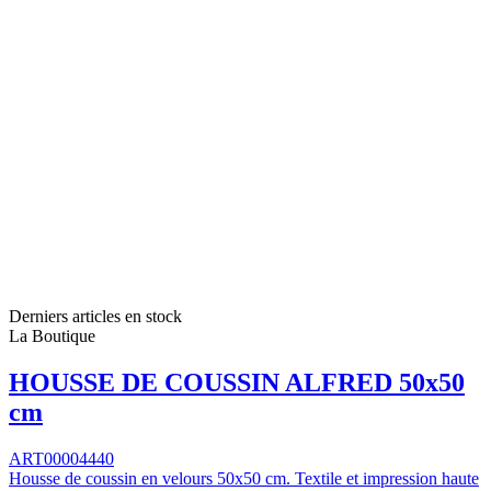
Derniers articles en stock
La Boutique
HOUSSE DE COUSSIN ALFRED 50x50
cm
ART00004440
Housse de coussin en velours 50x50 cm. Textile et impression haute