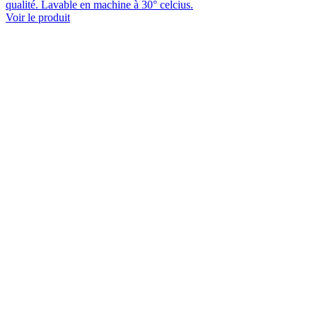
qualité. Lavable en machine à 30° celcius.
Voir le produit