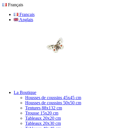
Français
Français
Anglais
La Boutique
Housses de coussins 45x45 cm
Housses de coussins 50x50 cm
Tentures 88x132 cm
Trousse 15x20 cm
Tableaux 20x20 cm
Tableaux 20x30 cm