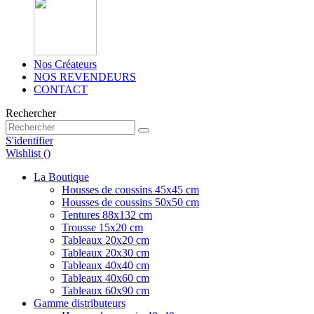
Nos Créateurs
NOS REVENDEURS
CONTACT
Rechercher
S'identifier
Wishlist (
)
La Boutique
Housses de coussins 45x45 cm
Housses de coussins 50x50 cm
Tentures 88x132 cm
Trousse 15x20 cm
Tableaux 20x20 cm
Tableaux 20x30 cm
Tableaux 40x40 cm
Tableaux 40x60 cm
Tableaux 60x90 cm
Gamme distributeurs