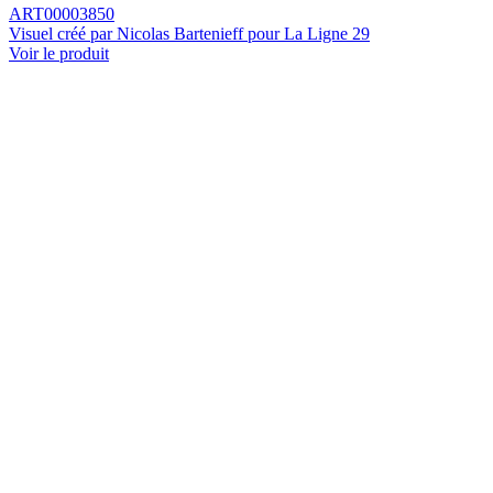
ART00003850
Visuel créé par Nicolas Bartenieff pour La Ligne 29
Voir le produit