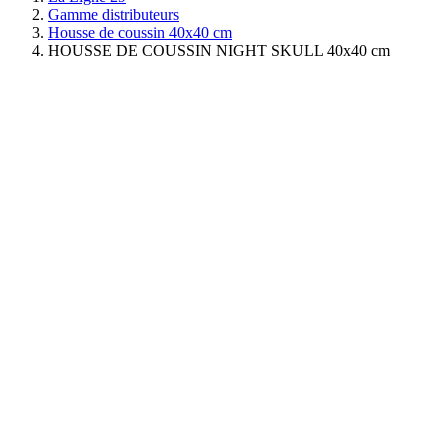
Gamme distributeurs
Housse de coussin 40x40 cm
HOUSSE DE COUSSIN NIGHT SKULL 40x40 cm