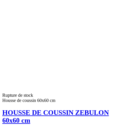
Rupture de stock
Housse de coussin 60x60 cm
HOUSSE DE COUSSIN ZEBULON
60x60 cm