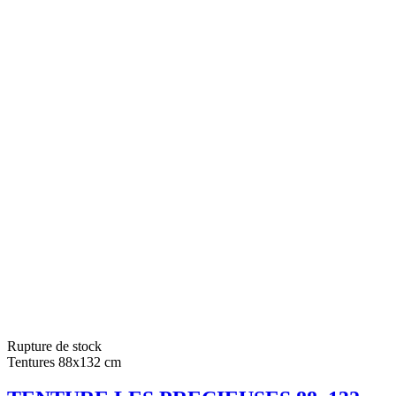
Rupture de stock
Tentures 88x132 cm