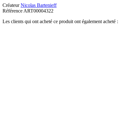
Créateur
Nicolas Bartenieff
Référence
ART00004322
Les clients qui ont acheté ce produit ont également acheté :