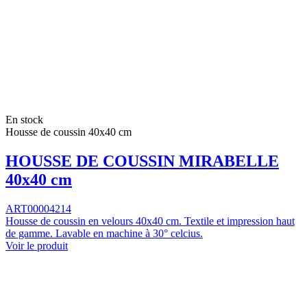
En stock
Housse de coussin 40x40 cm
HOUSSE DE COUSSIN MIRABELLE
40x40 cm
ART00004214
Housse de coussin en velours 40x40 cm. Textile et impression haut
de gamme. Lavable en machine à 30° celcius.
Voir le produit