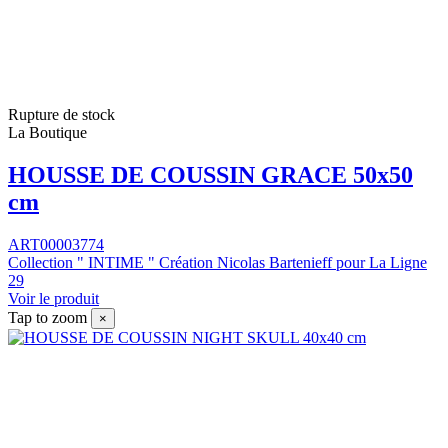
Rupture de stock
La Boutique
HOUSSE DE COUSSIN GRACE 50x50
cm
ART00003774
Collection " INTIME " Création Nicolas Bartenieff pour La Ligne
29
Voir le produit
Tap to zoom
×