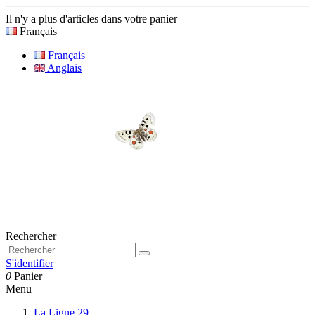
Il n'y a plus d'articles dans votre panier
Français
Français
Anglais
Rechercher
S'identifier
0
Panier
Menu
La Ligne 29