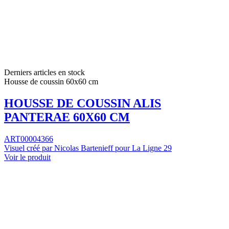
Derniers articles en stock
Housse de coussin 60x60 cm
HOUSSE DE COUSSIN ALIS
PANTERAE 60X60 CM
ART00004366
Visuel créé par Nicolas Bartenieff pour La Ligne 29
Voir le produit