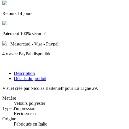
Retours 14 jours
Paiement 100% sécurisé
Mastercard - Visa - Paypal
4 x avec PayPal disponible
Description
Détails du produit
Visuel créé par Nicolas Bartenieff pour La Ligne 29.
Matière
Velours polyester
Type d'impression
Recto-verso
Origine
Fabriqués en Italie