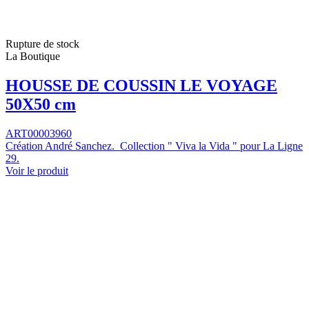
Rupture de stock
La Boutique
HOUSSE DE COUSSIN LE VOYAGE
50X50 cm
ART00003960
Création André Sanchez. Collection " Viva la Vida " pour La Ligne
29.
Voir le produit