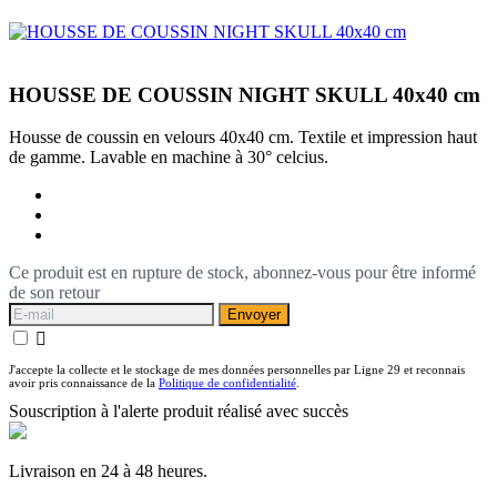
HOUSSE DE COUSSIN NIGHT SKULL 40x40 cm
Housse de coussin en velours 40x40 cm. Textile et impression haut
de gamme. Lavable en machine à 30° celcius.
Ce produit est en rupture de stock, abonnez-vous pour être informé
de son retour
Envoyer

J'accepte la collecte et le stockage de mes données personnelles par Ligne 29 et reconnais
avoir pris connaissance de la
Politique de confidentialité
.
Souscription à l'alerte produit réalisé avec succès
Livraison en 24 à 48 heures.