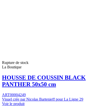
Rupture de stock
La Boutique
HOUSSE DE COUSSIN BLACK
PANTHER 50x50 cm
ART00004249
Visuel crée par Nicolas Bartenieff pour La Ligne 29
Voir le produit