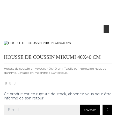
HOUSSE DE COUSSIN MIKUMI 40X40 CM
Housse de coussin en velours 40x40 cm. Textile et impression haut de
gamme. Lavable en machine à 30° celcius.
Ce produit est en rupture de stock, abonnez-vous pour être
informé de son retour
Envoyer