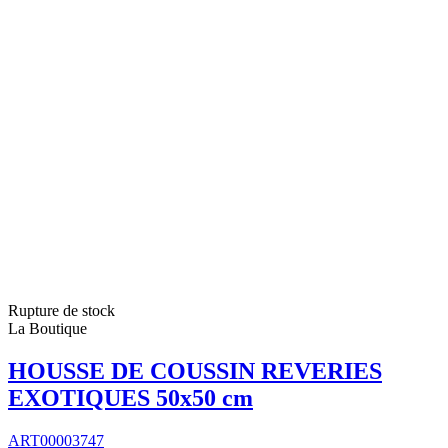
Rupture de stock
La Boutique
HOUSSE DE COUSSIN REVERIES
EXOTIQUES 50x50 cm
ART00003747