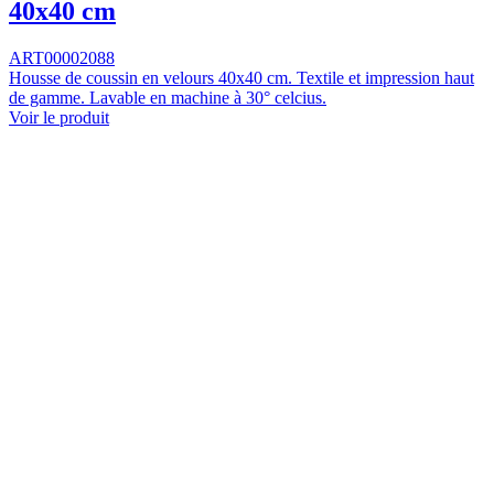
40x40 cm
ART00002088
Housse de coussin en velours 40x40 cm. Textile et impression haut
de gamme. Lavable en machine à 30° celcius.
Voir le produit