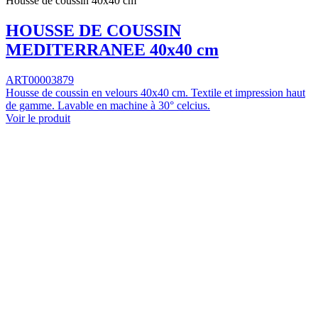
Housse de coussin 40x40 cm
HOUSSE DE COUSSIN
MEDITERRANEE 40x40 cm
ART00003879
Housse de coussin en velours 40x40 cm. Textile et impression haut
de gamme. Lavable en machine à 30° celcius.
Voir le produit