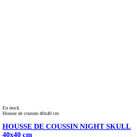
En stock
Housse de coussin 40x40 cm
HOUSSE DE COUSSIN NIGHT SKULL
40x40 cm