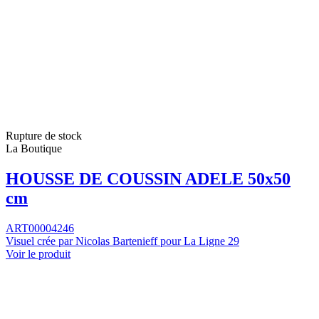
Rupture de stock
La Boutique
HOUSSE DE COUSSIN ADELE 50x50
cm
ART00004246
Visuel crée par Nicolas Bartenieff pour La Ligne 29
Voir le produit