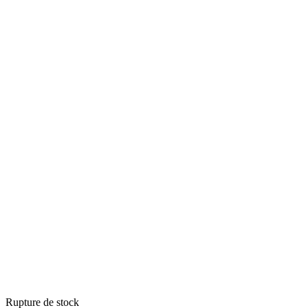
Rupture de stock