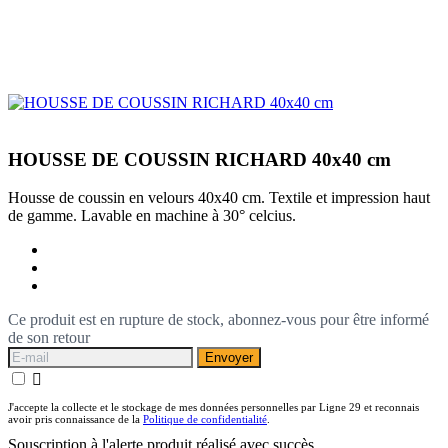
HOUSSE DE COUSSIN RICHARD 40x40 cm
Housse de coussin en velours 40x40 cm. Textile et impression haut
de gamme. Lavable en machine à 30° celcius.
Ce produit est en rupture de stock, abonnez-vous pour être informé
de son retour
Envoyer

J'accepte la collecte et le stockage de mes données personnelles par Ligne 29 et reconnais
avoir pris connaissance de la
Politique de confidentialité
.
Souscription à l'alerte produit réalisé avec succès