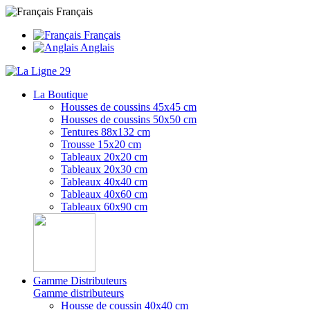
Français
Français
Anglais
La Boutique
Housses de coussins 45x45 cm
Housses de coussins 50x50 cm
Tentures 88x132 cm
Trousse 15x20 cm
Tableaux 20x20 cm
Tableaux 20x30 cm
Tableaux 40x40 cm
Tableaux 40x60 cm
Tableaux 60x90 cm
Gamme Distributeurs
Gamme distributeurs
Housse de coussin 40x40 cm