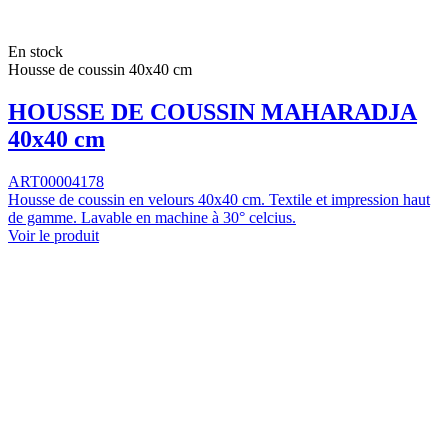
En stock
Housse de coussin 40x40 cm
HOUSSE DE COUSSIN MAHARADJA
40x40 cm
ART00004178
Housse de coussin en velours 40x40 cm. Textile et impression haut
de gamme. Lavable en machine à 30° celcius.
Voir le produit