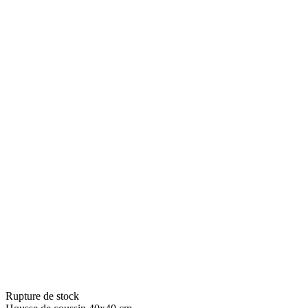
Rupture de stock