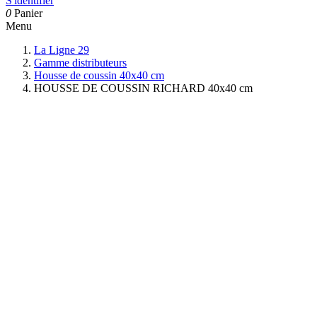
S'identifier
0
Panier
Menu
La Ligne 29
Gamme distributeurs
Housse de coussin 40x40 cm
HOUSSE DE COUSSIN RICHARD 40x40 cm