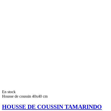
En stock
Housse de coussin 40x40 cm
HOUSSE DE COUSSIN TAMARINDO