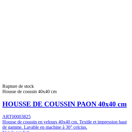
Rupture de stock
Housse de coussin 40x40 cm
HOUSSE DE COUSSIN PAON 40x40 cm
ART00003825
Housse de coussin en velours 40x40 cm. Textile et impression haut
de gamme. Lavable en machine à 30° celcius.