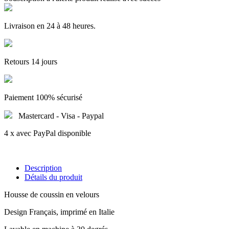
Livraison en 24 à 48 heures.
Retours 14 jours
Paiement 100% sécurisé
Mastercard - Visa - Paypal
4 x avec PayPal disponible
Description
Détails du produit
Housse de coussin en velours
Design Français, imprimé en Italie