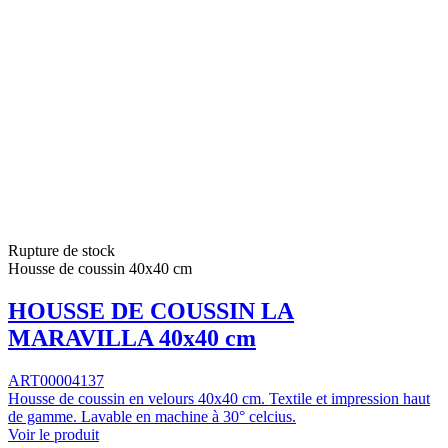
Rupture de stock
Housse de coussin 40x40 cm
HOUSSE DE COUSSIN LA
MARAVILLA 40x40 cm
ART00004137
Housse de coussin en velours 40x40 cm. Textile et impression haut
de gamme. Lavable en machine à 30° celcius.
Voir le produit