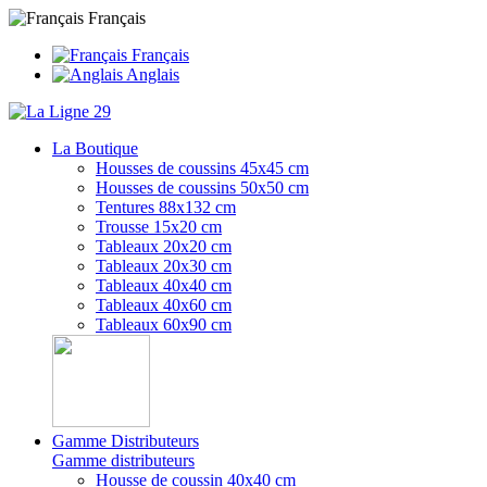
Français
Français
Anglais
La Boutique
Housses de coussins 45x45 cm
Housses de coussins 50x50 cm
Tentures 88x132 cm
Trousse 15x20 cm
Tableaux 20x20 cm
Tableaux 20x30 cm
Tableaux 40x40 cm
Tableaux 40x60 cm
Tableaux 60x90 cm
Gamme Distributeurs
Gamme distributeurs
Housse de coussin 40x40 cm