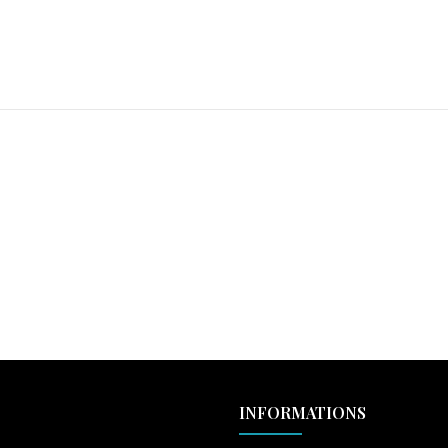
INFORMATIONS