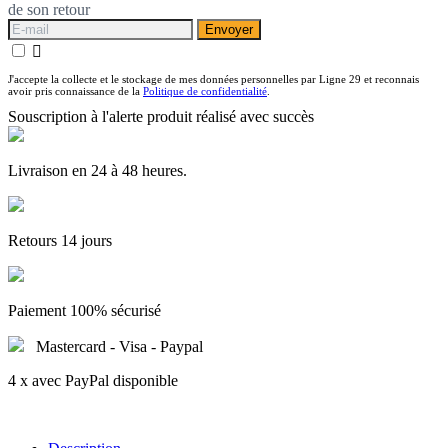
de son retour
Envoyer

J'accepte la collecte et le stockage de mes données personnelles par Ligne 29 et reconnais
avoir pris connaissance de la
Politique de confidentialité
.
Souscription à l'alerte produit réalisé avec succès
Livraison en 24 à 48 heures.
Retours 14 jours
Paiement 100% sécurisé
Mastercard - Visa - Paypal
4 x avec PayPal disponible