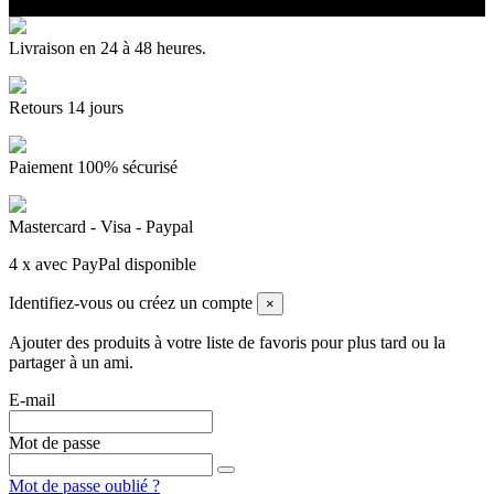
Livraison en 24 à 48 heures.
Retours 14 jours
Paiement 100% sécurisé
Mastercard - Visa - Paypal
4 x avec PayPal disponible
Identifiez-vous ou créez un compte
×
Ajouter des produits à votre liste de favoris pour plus tard ou la
partager à un ami.
E-mail
Mot de passe
Mot de passe oublié ?