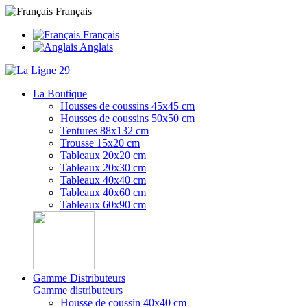
Français
Français
Anglais
La Boutique
Housses de coussins 45x45 cm
Housses de coussins 50x50 cm
Tentures 88x132 cm
Trousse 15x20 cm
Tableaux 20x20 cm
Tableaux 20x30 cm
Tableaux 40x40 cm
Tableaux 40x60 cm
Tableaux 60x90 cm
Gamme Distributeurs
Gamme distributeurs
Housse de coussin 40x40 cm