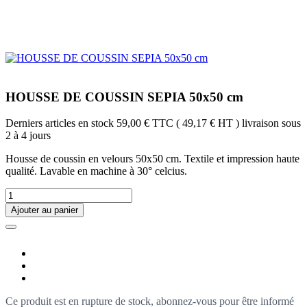
HOUSSE DE COUSSIN SEPIA 50x50 cm
Derniers articles en stock
59,00 €
TTC
( 49,17 € HT )
livraison sous
2 à 4 jours
Housse de coussin en velours 50x50 cm. Textile et impression haute
qualité. Lavable en machine à 30° celcius.
Ajouter au panier
Ce produit est en rupture de stock, abonnez-vous pour être informé