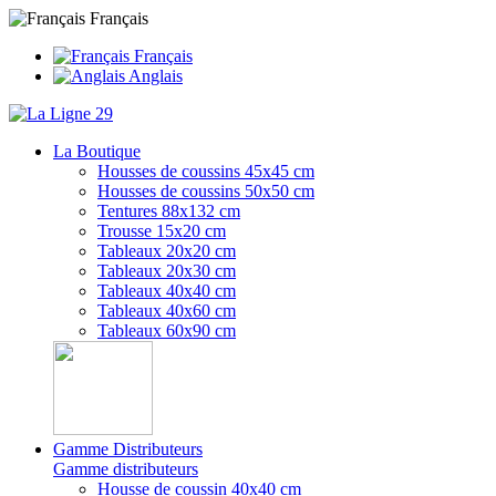
Français
Français
Anglais
La Boutique
Housses de coussins 45x45 cm
Housses de coussins 50x50 cm
Tentures 88x132 cm
Trousse 15x20 cm
Tableaux 20x20 cm
Tableaux 20x30 cm
Tableaux 40x40 cm
Tableaux 40x60 cm
Tableaux 60x90 cm
Gamme Distributeurs
Gamme distributeurs
Housse de coussin 40x40 cm