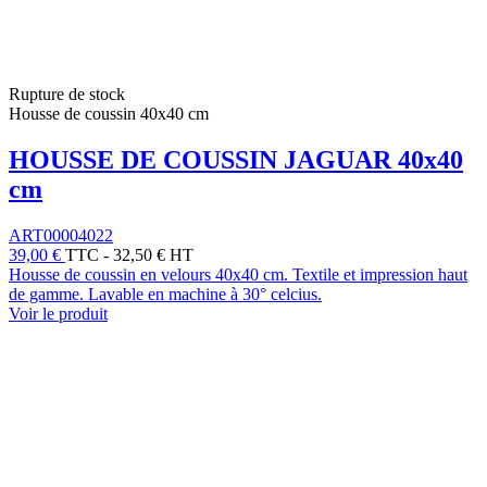
Rupture de stock
Housse de coussin 40x40 cm
HOUSSE DE COUSSIN JAGUAR 40x40
cm
ART00004022
39,00 €
TTC
-
32,50 € HT
Housse de coussin en velours 40x40 cm. Textile et impression haut
de gamme. Lavable en machine à 30° celcius.
Voir le produit