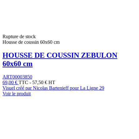
Rupture de stock
Housse de coussin 60x60 cm
HOUSSE DE COUSSIN ZEBULON
60x60 cm
ART00003850
69,00 €
TTC
-
57,50 € HT
Visuel créé par Nicolas Bartenieff pour La Ligne 29
Voir le produit