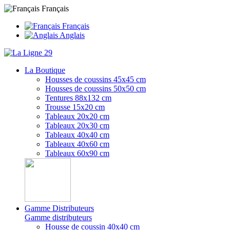
Français
Français
Anglais
La Boutique
Housses de coussins 45x45 cm
Housses de coussins 50x50 cm
Tentures 88x132 cm
Trousse 15x20 cm
Tableaux 20x20 cm
Tableaux 20x30 cm
Tableaux 40x40 cm
Tableaux 40x60 cm
Tableaux 60x90 cm
Gamme Distributeurs
Gamme distributeurs
Housse de coussin 40x40 cm