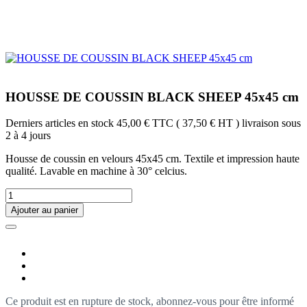
HOUSSE DE COUSSIN BLACK SHEEP 45x45 cm
Derniers articles en stock
45,00 €
TTC
( 37,50 € HT )
livraison sous
2 à 4 jours
Housse de coussin en velours 45x45 cm. Textile et impression haute
qualité. Lavable en machine à 30° celcius.
Ajouter au panier
Ce produit est en rupture de stock, abonnez-vous pour être informé