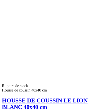
Rupture de stock
Housse de coussin 40x40 cm
HOUSSE DE COUSSIN LE LION
BLANC 40x40 cm