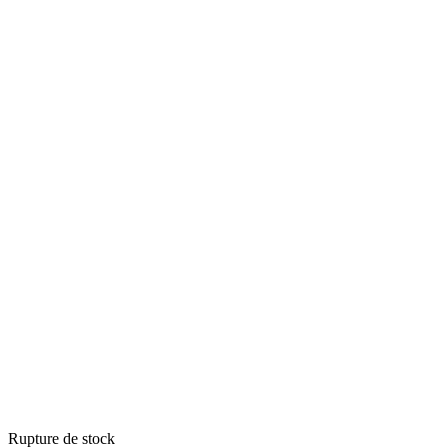
Rupture de stock