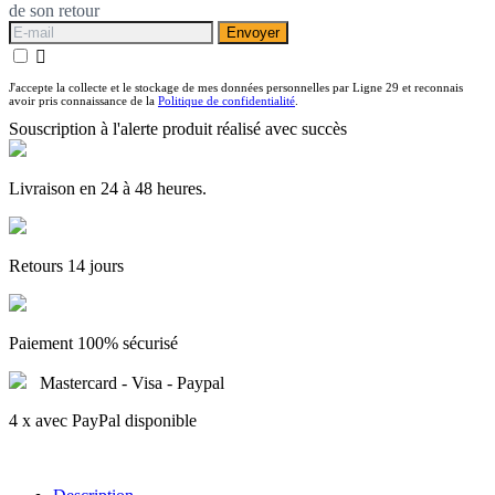
de son retour
Envoyer

J'accepte la collecte et le stockage de mes données personnelles par Ligne 29 et reconnais
avoir pris connaissance de la
Politique de confidentialité
.
Souscription à l'alerte produit réalisé avec succès
Livraison en 24 à 48 heures.
Retours 14 jours
Paiement 100% sécurisé
Mastercard - Visa - Paypal
4 x avec PayPal disponible