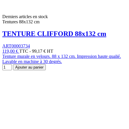
Derniers articles en stock
Tentures 88x132 cm
TENTURE CLIFFORD 88x132 cm
ART00003734
119,00 €
TTC
-
99,17 € HT
Tenture murale en velours. 88 x 132 cm. Impression haute qualié.
Lavable en machine à 30 degrés.
Ajouter au panier