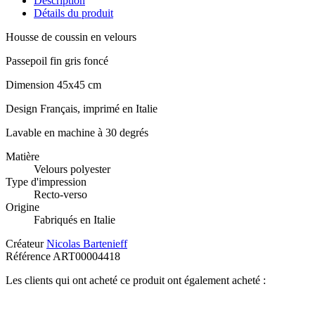
Description
Détails du produit
Housse de coussin en velours
Passepoil fin gris foncé
Dimension 45x45 cm
Design Français, imprimé en Italie
Lavable en machine à 30 degrés
Matière
Velours polyester
Type d'impression
Recto-verso
Origine
Fabriqués en Italie
Créateur
Nicolas Bartenieff
Référence
ART00004418
Les clients qui ont acheté ce produit ont également acheté :