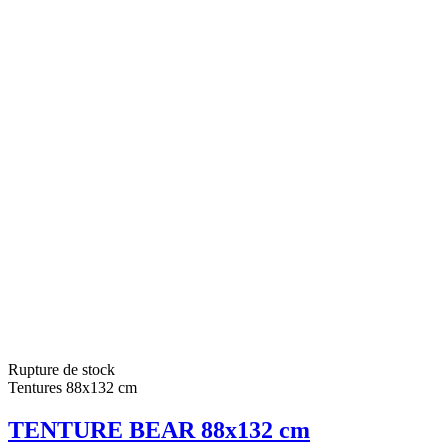
Rupture de stock
Tentures 88x132 cm
TENTURE BEAR 88x132 cm