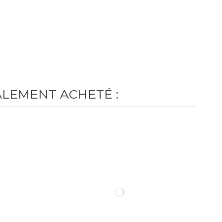
ALEMENT ACHETÉ :