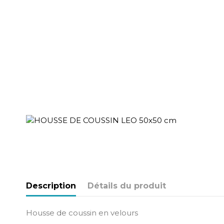
Description
Détails du produit
Housse de coussin en velours