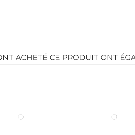
 ONT ACHETÉ CE PRODUIT ONT ÉG