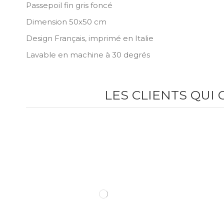
Passepoil fin gris foncé
Dimension 50x50 cm
Design Français, imprimé en Italie
Lavable en machine à 30 degrés
LES CLIENTS QUI