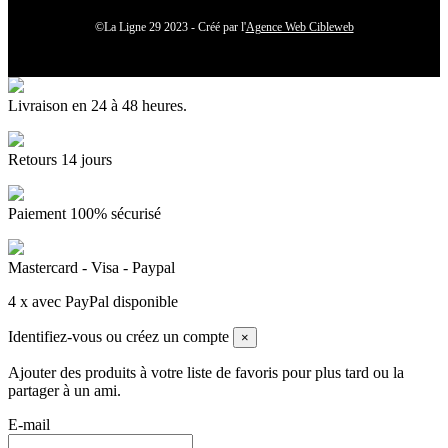
©La Ligne 29 2023 - Créé par l'
Agence Web Cibleweb
Livraison en 24 à 48 heures.
Retours 14 jours
Paiement 100% sécurisé
Mastercard - Visa - Paypal
4 x avec PayPal disponible
Identifiez-vous ou créez un compte
×
Ajouter des produits à votre liste de favoris pour plus tard ou la
partager à un ami.
E-mail