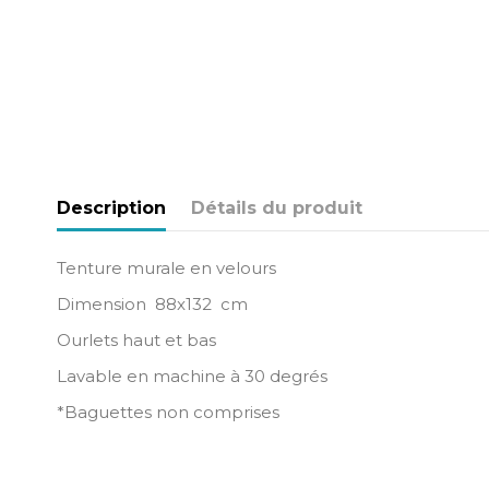
Description
Détails du produit
Tenture murale en velours
Dimension 88x132 cm
Ourlets haut et bas
Lavable en machine à 30 degrés
*Baguettes non comprises