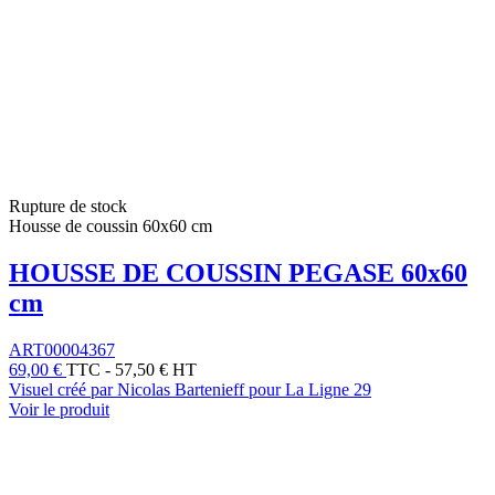
Rupture de stock
Housse de coussin 60x60 cm
HOUSSE DE COUSSIN PEGASE 60x60
cm
ART00004367
69,00 €
TTC
-
57,50 € HT
Visuel créé par Nicolas Bartenieff pour La Ligne 29
Voir le produit