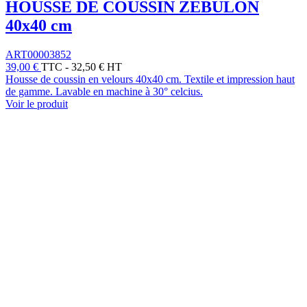
HOUSSE DE COUSSIN ZEBULON
40x40 cm
ART00003852
39,00 €
TTC
-
32,50 € HT
Housse de coussin en velours 40x40 cm. Textile et impression haut
de gamme. Lavable en machine à 30° celcius.
Voir le produit