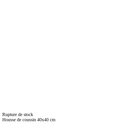
Rupture de stock
Housse de coussin 40x40 cm