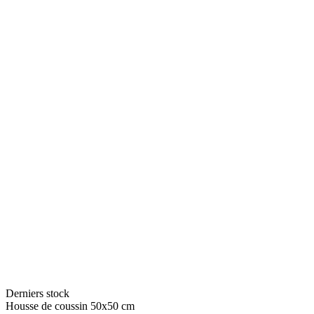
Derniers stock
Housse de coussin 50x50 cm