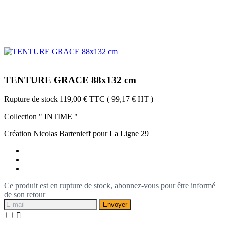
TENTURE GRACE 88x132 cm
Rupture de stock
119,00 €
TTC
( 99,17 € HT )
Collection " INTIME "
Création Nicolas Bartenieff pour La Ligne 29
Ce produit est en rupture de stock, abonnez-vous pour être informé
de son retour
Envoyer
