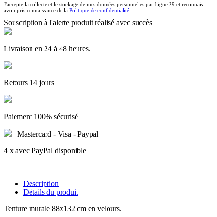
J'accepte la collecte et le stockage de mes données personnelles par Ligne 29 et reconnais
avoir pris connaissance de la
Politique de confidentialité
.
Souscription à l'alerte produit réalisé avec succès
Livraison en 24 à 48 heures.
Retours 14 jours
Paiement 100% sécurisé
Mastercard - Visa - Paypal
4 x avec PayPal disponible
Description
Détails du produit
Tenture murale 88x132 cm en velours.