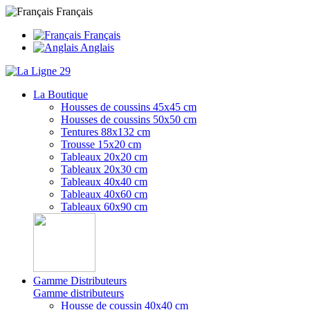
Français
Français
Anglais
La Boutique
Housses de coussins 45x45 cm
Housses de coussins 50x50 cm
Tentures 88x132 cm
Trousse 15x20 cm
Tableaux 20x20 cm
Tableaux 20x30 cm
Tableaux 40x40 cm
Tableaux 40x60 cm
Tableaux 60x90 cm
Gamme Distributeurs
Gamme distributeurs
Housse de coussin 40x40 cm