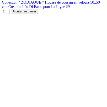
Collection " ZODIAQUE " Housse de coussin en velours 50x50
cm Création Léo Di Fazio pour La Ligne 29
Ajouter au panier