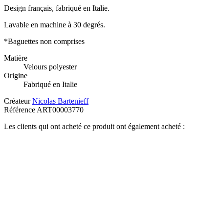
Design français, fabriqué en Italie.
Lavable en machine à 30 degrés.
*Baguettes non comprises
Matière
Velours polyester
Origine
Fabriqué en Italie
Créateur
Nicolas Bartenieff
Référence
ART00003770
Les clients qui ont acheté ce produit ont également acheté :