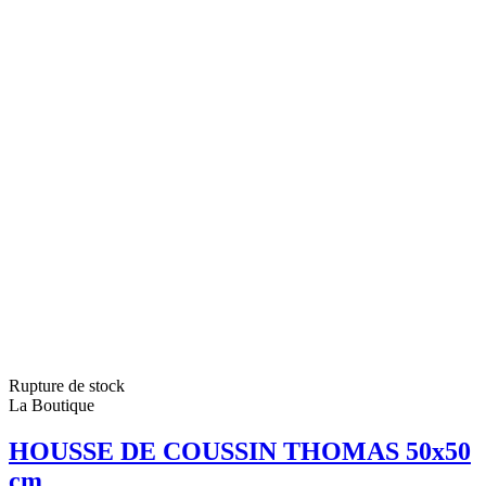
Rupture de stock
La Boutique
HOUSSE DE COUSSIN THOMAS 50x50
cm