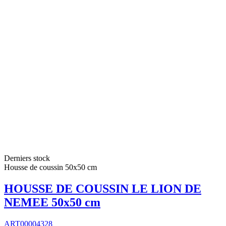
Derniers stock
Housse de coussin 50x50 cm
HOUSSE DE COUSSIN LE LION DE
NEMEE 50x50 cm
ART00004328