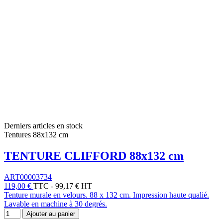
Derniers articles en stock
Tentures 88x132 cm
TENTURE CLIFFORD 88x132 cm
ART00003734
119,00 €
TTC
-
99,17 € HT
Tenture murale en velours. 88 x 132 cm. Impression haute qualié.
Lavable en machine à 30 degrés.
Ajouter au panier