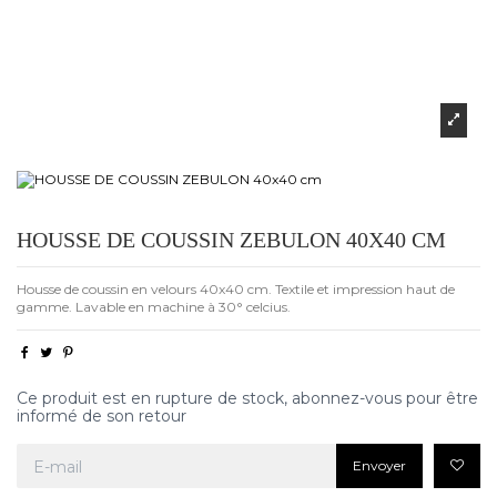
HOUSSE DE COUSSIN ZEBULON 40X40 CM
Housse de coussin en velours 40x40 cm. Textile et impression haut de
gamme. Lavable en machine à 30° celcius.
Ce produit est en rupture de stock, abonnez-vous pour être
informé de son retour
Envoyer