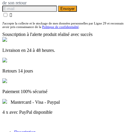
de son retour
Envoyer

J'accepte la collecte et le stockage de mes données personnelles par Ligne 29 et reconnais
avoir pris connaissance de la
Politique de confidentialité
.
Souscription à l'alerte produit réalisé avec succès
Livraison en 24 à 48 heures.
Retours 14 jours
Paiement 100% sécurisé
Mastercard - Visa - Paypal
4 x avec PayPal disponible