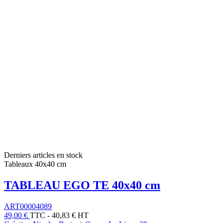
Derniers articles en stock
Tableaux 40x40 cm
TABLEAU EGO TE 40x40 cm
ART00004089
49,00 €
TTC
-
40,83 € HT