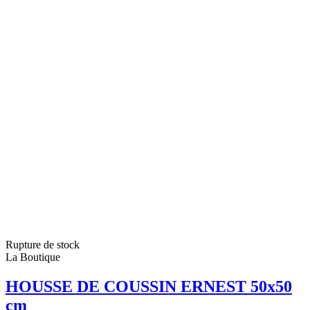
Rupture de stock
La Boutique
HOUSSE DE COUSSIN ERNEST 50x50
cm