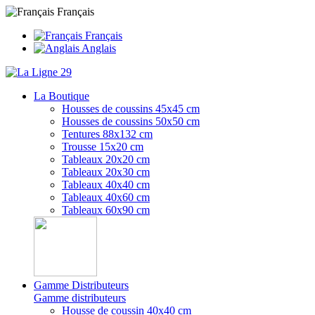
Français
Français
Anglais
La Boutique
Housses de coussins 45x45 cm
Housses de coussins 50x50 cm
Tentures 88x132 cm
Trousse 15x20 cm
Tableaux 20x20 cm
Tableaux 20x30 cm
Tableaux 40x40 cm
Tableaux 40x60 cm
Tableaux 60x90 cm
Gamme Distributeurs
Gamme distributeurs
Housse de coussin 40x40 cm