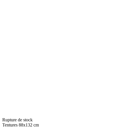
Rupture de stock
Tentures 88x132 cm