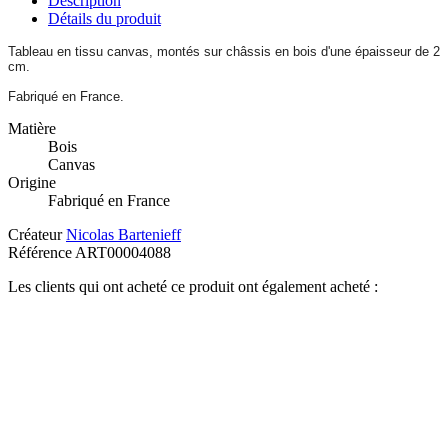
Description
Détails du produit
Tableau en tissu canvas, montés sur châssis en bois d'une épaisseur de 2
cm.
Fabriqué en France.
Matière
Bois
Canvas
Origine
Fabriqué en France
Créateur
Nicolas Bartenieff
Référence
ART00004088
Les clients qui ont acheté ce produit ont également acheté :