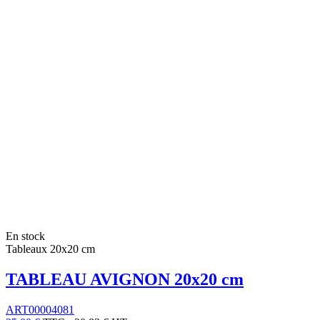
En stock
Tableaux 20x20 cm
TABLEAU AVIGNON 20x20 cm
ART00004081