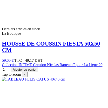
Derniers articles en stock
La Boutique
HOUSSE DE COUSSIN FIESTA 50X50
CM
59,00 €
TTC
-
49,17 € HT
Collection INTIME Création Nicolas Bartenieff pour La Ligne 29
Ajouter au panier
Tap to zoom
×