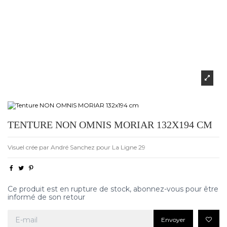
TENTURE NON OMNIS MORIAR 132X194 CM
Visuel crée par André Sanchez pour La Ligne 29
Ce produit est en rupture de stock, abonnez-vous pour être
informé de son retour
Envoyer