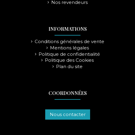
Nos revendeurs
INFORMATIONS
Conditions générales de vente
Mentions légales
Politique de confidentialité
Politique des Cookies
Plan du site
COORDONNÉES
Nous contacter