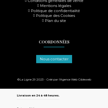
Conditions générales de vente
Mentions légales
Politique de confidentialité
Politique des Cookies
Plan du site
COORDONNÉES
Nous contacter
©La Ligne 29 2023 - Créé par l'
Agence Web Cibleweb
Livraison en 24 à 48 heures.